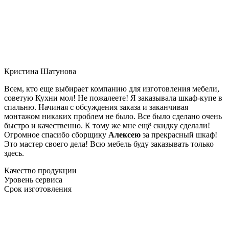
Кристина Шатунова
Всем, кто еще выбирает компанию для изготовления мебели,
советую Кухни мол! Не пожалеете! Я заказывала шкаф-купе в
спальню. Начиная с обсуждения заказа и заканчивая
монтажом никаких проблем не было. Все было сделано очень
быстро и качественно. К тому же мне ещё скидку сделали!
Огромное спасибо сборщику
Алексею
за прекрасный шкаф!
Это мастер своего дела! Всю мебель буду заказывать только
здесь.
Качество продукции
Уровень сервиса
Срок изготовления