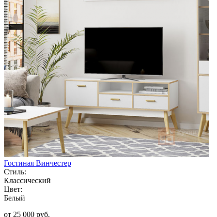
Гостиная Винчестер
Стиль:
Классический
Цвет:
Белый
от 25 000 руб.