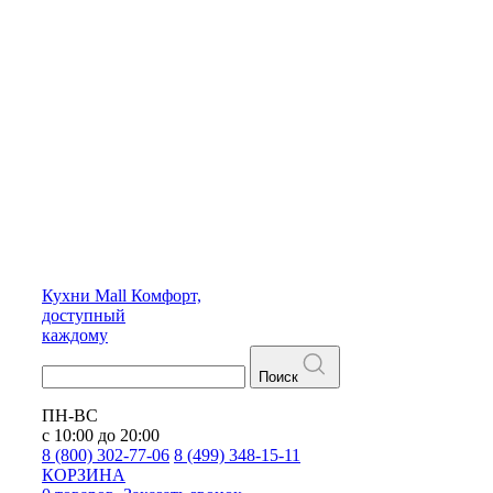
Кухни
Mall
Комфорт,
доступный
каждому
Поиск
ПН-ВС
с 10:00 до 20:00
8 (800) 302-77-06
8 (499) 348-15-11
КОРЗИНА