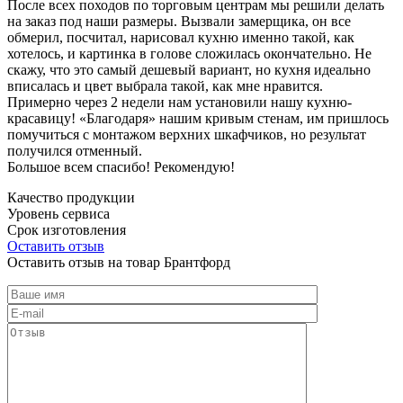
После всех походов по торговым центрам мы решили делать
на заказ под наши размеры. Вызвали замерщика, он все
обмерил, посчитал, нарисовал кухню именно такой, как
хотелось, и картинка в голове сложилась окончательно. Не
скажу, что это самый дешевый вариант, но кухня идеально
вписалась и цвет выбрала такой, как мне нравится.
Примерно через 2 недели нам установили нашу кухню-
красавицу! «Благодаря» нашим кривым стенам, им пришлось
помучиться с монтажом верхних шкафчиков, но результат
получился отменный.
Большое всем спасибо! Рекомендую!
Качество продукции
Уровень сервиса
Срок изготовления
Оставить отзыв
Оставить отзыв на товар Брантфорд