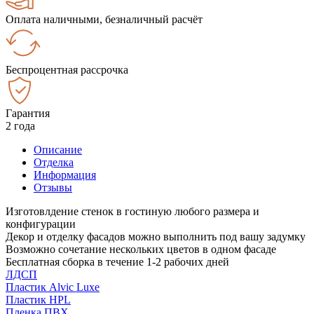
Оплата наличными, безналичный расчёт
Беспроцентная рассрочка
Гарантия
2 года
Описание
Отделка
Информация
Отзывы
Изготовлдение стенок в гостиную любого размера и
конфигурации
Декор и отделку фасадов можно выполнить под вашу задумку
Возможно сочетание нескольких цветов в одном фасаде
Бесплатная сборка в течение 1-2 рабочих дней
ЛДСП
Пластик Alvic Luxe
Пластик HPL
Пленка ПВХ