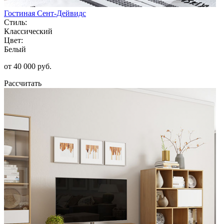
Гостиная Сент-Дейвидс
Стиль:
Классический
Цвет:
Белый
от 40 000 руб.
Рассчитать