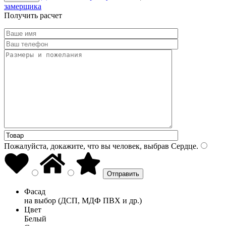
замерщика
Получить расчет
Пожалуйста, докажите, что вы человек, выбрав
Сердце
.
Фасад
на выбор (ДСП, МДФ ПВХ и др.)
Цвет
Белый