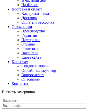
В частный дом
На балкон
Доставка и оплата
Как сделать заказ
Доставка
Оплата и рассрочка
О компании
Производство
Гарантия
Портфолио
Отзывы
Реквизиты
Вакансии
Карта сайта
Клиентам
Скидки и акции
Онлайн-калькулятор
Вопрос-ответ
Оптовикам
Контакты
Вызвать замерщика