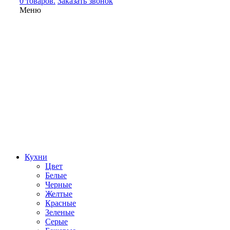
0 товаров.
Заказать звонок
Меню
Кухни
Цвет
Белые
Черные
Желтые
Красные
Зеленые
Серые