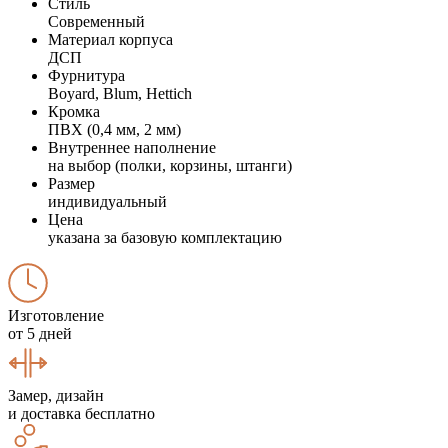
Стиль
Современный
Материал корпуса
ДСП
Фурнитура
Boyard, Blum, Hettich
Кромка
ПВХ (0,4 мм, 2 мм)
Внутреннее наполнение
на выбор (полки, корзины, штанги)
Размер
индивидуальный
Цена
указана за базовую комплектацию
Изготовление
от 5 дней
Замер, дизайн
и доставка бесплатно