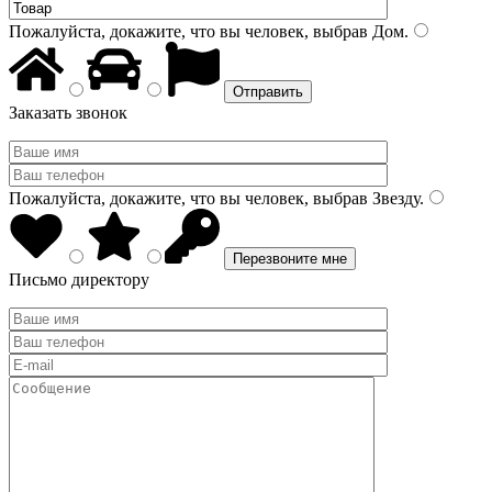
Пожалуйста, докажите, что вы человек, выбрав
Дом
.
Заказать звонок
Пожалуйста, докажите, что вы человек, выбрав
Звезду
.
Письмо директору