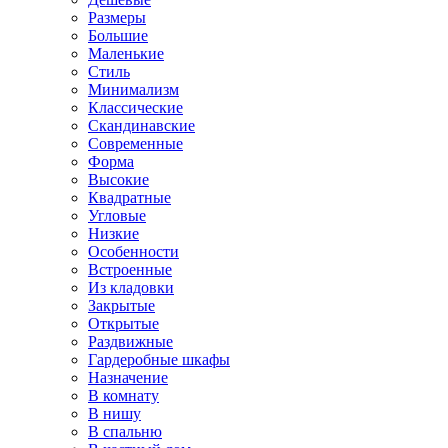
Размеры
Большие
Маленькие
Стиль
Минимализм
Классические
Скандинавские
Современные
Форма
Высокие
Квадратные
Угловые
Низкие
Особенности
Встроенные
Из кладовки
Закрытые
Открытые
Раздвижные
Гардеробные шкафы
Назначение
В комнату
В нишу
В спальню