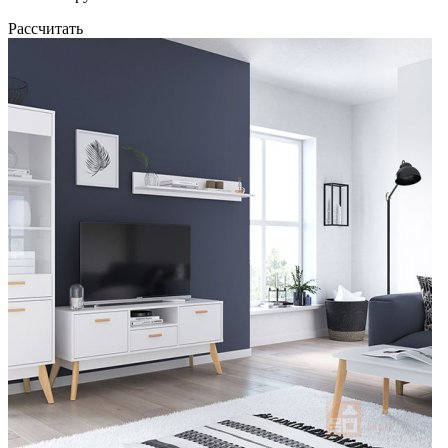
Рассчитать