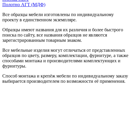
Полотно АГТ (МДФ)
Все образцы мебели изготовлены по индивидуальному
проекту в единственном экземпляре.
Образцы имеют названия для их различия и более быстрого
поиска по сайту, все названия образцов не являются
зарегистрированным товарным знаком.
Все мебельные изделия могут отличаться от представленных
образцов по цвету, размеру, комплектации, фурнитуре, а также
способами монтажа и производителями комплектующих и
фурнитуры.
Способ монтажа и крепёж мебели по индивидуальному заказу
выбирается производителем по возможности её применения.