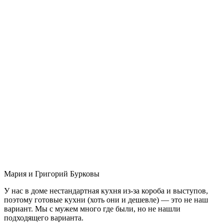
Мария и Григорий Бурковы
У нас в доме нестандартная кухня из-за короба и выступов,
поэтому готовые кухни (хоть они и дешевле) — это не наш
вариант. Мы с мужем много где были, но не нашли
подходящего варианта.