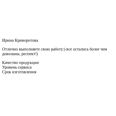
Ирина Криворотова
Отлично выполняете свою работу:) все остались более чем
довольны, респект!)
Качество продукции
Уровень сервиса
Срок изготовления