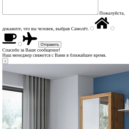
Пожалуйста,
докажите, что вы человек, выбрав
Самолёт
.
Спасибо за Ваше сообщение!
Наш менеджер свяжется с Вами в ближайшее время.