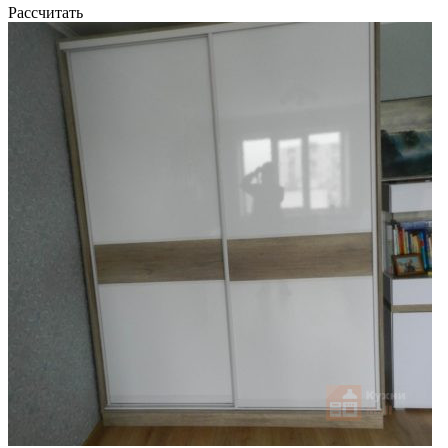
Рассчитать