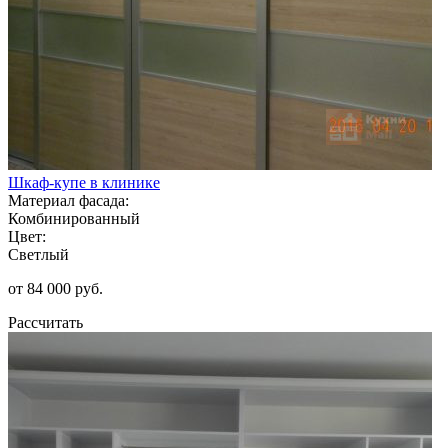
Шкаф-купе в клинике
Материал фасада:
Комбинированный
Цвет:
Светлый
от 84 000 руб.
Рассчитать