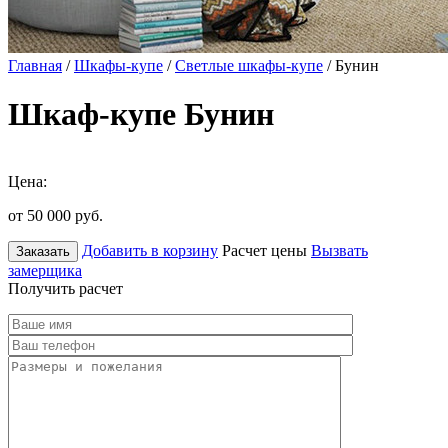
Главная
/
Шкафы-купе
/
Светлые шкафы-купе
/ Бунин
Шкаф-купе Бунин
Цена:
от 50 000
руб.
Добавить в корзину
Расчет цены
Вызвать
Заказать
замерщика
Получить расчет