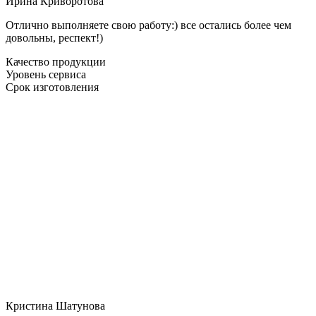
Ирина Криворотова
Отлично выполняете свою работу:) все остались более чем
довольны, респект!)
Качество продукции
Уровень сервиса
Срок изготовления
Кристина Шатунова