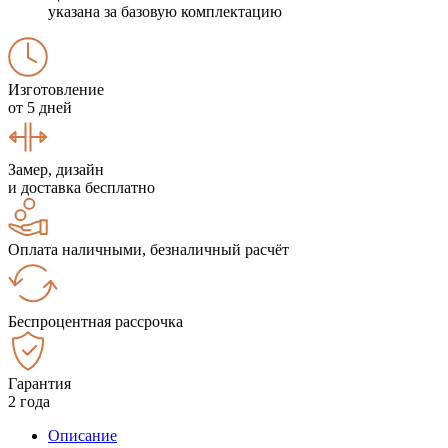
указана за базовую комплектацию
Изготовление
от 5 дней
Замер, дизайн
и доставка бесплатно
Оплата наличными, безналичный расчёт
Беспроцентная рассрочка
Гарантия
2 года
Описание