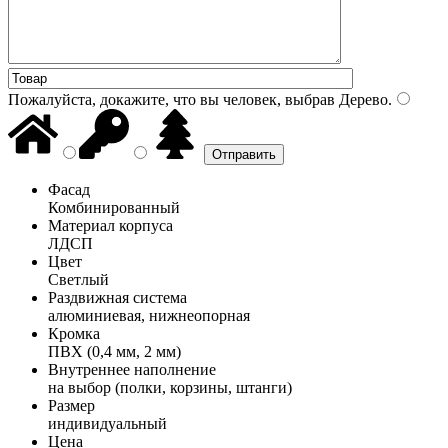
Пожалуйста, докажите, что вы человек, выбрав
Дерево
.
Фасад
Комбинированный
Материал корпуса
ЛДСП
Цвет
Светлый
Раздвижная система
алюминиевая, нижнеопорная
Кромка
ПВХ (0,4 мм, 2 мм)
Внутреннее наполнение
на выбор (полки, корзины, штанги)
Размер
индивидуальный
Цена