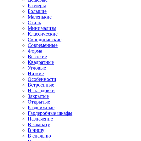
Размеры
Большие
Маленькие
Стиль
Минимализм
Классические
Скандинавские
Современные
Форма
Высокие
Квадратные
Угловые
Низкие
Особенности
Встроенные
Из кладовки
Закрытые
Открытые
Раздвижные
Гардеробные шкафы
Назначение
В комнату
В нишу
В спальню