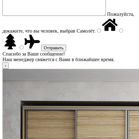
Пожалуйста,
докажите, что вы человек, выбрав
Самолёт
.
Спасибо за Ваше сообщение!
Наш менеджер свяжется с Вами в ближайшее время.