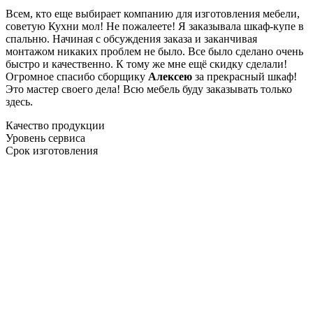
Всем, кто еще выбирает компанию для изготовления мебели,
советую Кухни мол! Не пожалеете! Я заказывала шкаф-купе в
спальню. Начиная с обсуждения заказа и заканчивая
монтажом никаких проблем не было. Все было сделано очень
быстро и качественно. К тому же мне ещё скидку сделали!
Огромное спасибо сборщику
Алексею
за прекрасный шкаф!
Это мастер своего дела! Всю мебель буду заказывать только
здесь.
Качество продукции
Уровень сервиса
Срок изготовления