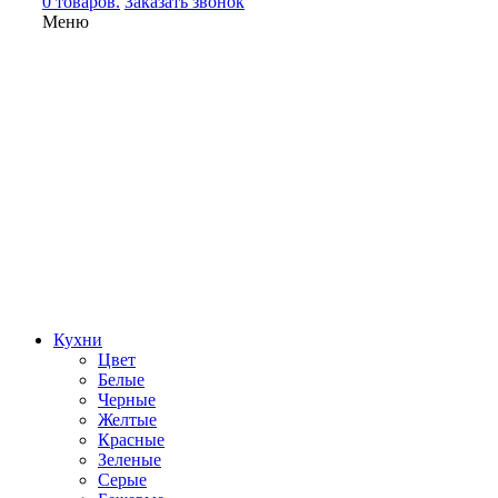
0 товаров.
Заказать звонок
Меню
Кухни
Цвет
Белые
Черные
Желтые
Красные
Зеленые
Серые