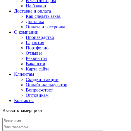
В частный дом
На балкон
Доставка и оплата
Как сделать заказ
Доставка
Оплата и рассрочка
О компании
Производство
Гарантия
Портфолио
Отзывы
Реквизиты
Вакансии
Карта сайта
Клиентам
Скидки и акции
Онлайн-калькулятор
Вопрос-ответ
Оптовикам
Контакты
Вызвать замерщика