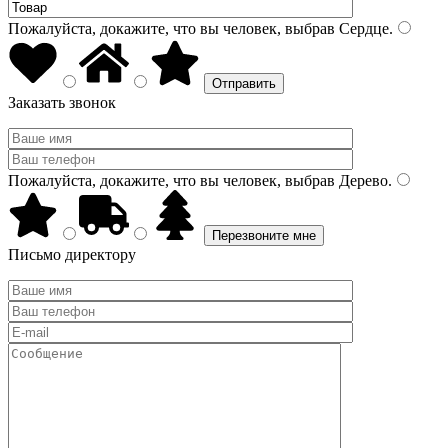
Пожалуйста, докажите, что вы человек, выбрав
Сердце
.
Заказать звонок
Пожалуйста, докажите, что вы человек, выбрав
Дерево
.
Письмо директору