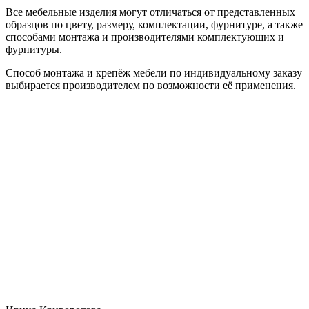
Все мебельные изделия могут отличаться от представленных
образцов по цвету, размеру, комплектации, фурнитуре, а также
способами монтажа и производителями комплектующих и
фурнитуры.
Способ монтажа и крепёж мебели по индивидуальному заказу
выбирается производителем по возможности её применения.