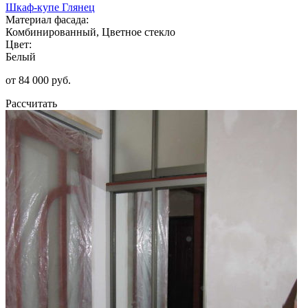
Шкаф-купе Глянец
Материал фасада:
Комбинированный, Цветное стекло
Цвет:
Белый
от 84 000 руб.
Рассчитать