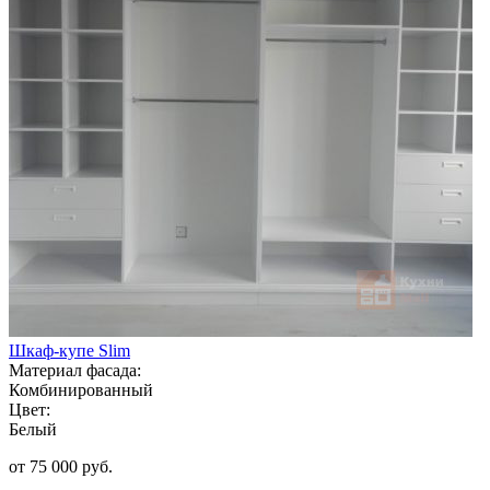
Шкаф-купе Slim
Материал фасада:
Комбинированный
Цвет:
Белый
от 75 000 руб.