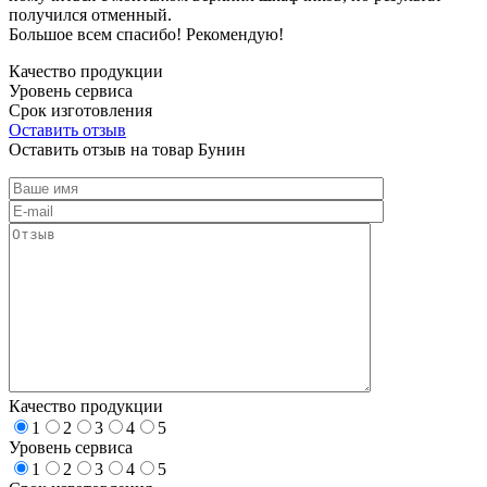
получился отменный.
Большое всем спасибо! Рекомендую!
Качество продукции
Уровень сервиса
Срок изготовления
Оставить отзыв
Оставить отзыв на товар Бунин
Качество продукции
1
2
3
4
5
Уровень сервиса
1
2
3
4
5