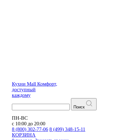
Кухни
Mall
Комфорт,
доступный
каждому
Поиск
ПН-ВС
с 10:00 до 20:00
8 (800) 302-77-06
8 (499) 348-15-11
КОРЗИНА