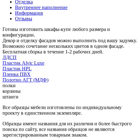
Отделка
Внутреннее наполнение
Информация
Отзывы
Готовы изготовить шкафы-купе любого размера и
конфигурации.
Декор и отделку фасадов можно выполнить под вашу задумку.
Возможно сочетание нескольких цветов в одном фасаде.
Бесплатная сборка в течение 1-2 рабочих дней.
ЛДСП
Пластик Alvic Luxe
Пластик HPL
Пленка ПВХ
Полотно АГТ (МДФ)
полки
корзины
штанги
Все образцы мебели изготовлены по индивидуальному
проекту в единственном экземпляре.
Образцы имеют названия для их различия и более быстрого
поиска по сайту, все названия образцов не являются
зарегистрированным товарным знаком.