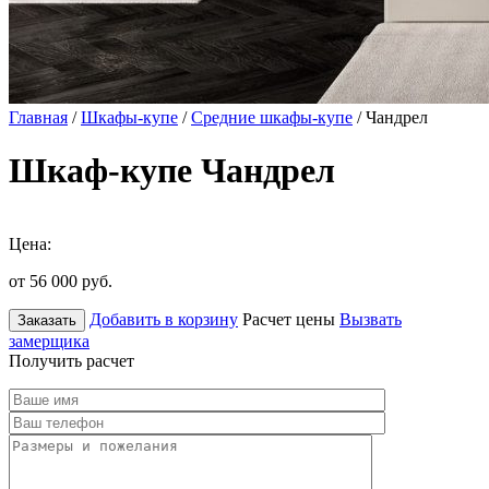
Главная
/
Шкафы-купе
/
Средние шкафы-купе
/ Чандрел
Шкаф-купе Чандрел
Цена:
от 56 000
руб.
Добавить в корзину
Расчет цены
Вызвать
Заказать
замерщика
Получить расчет