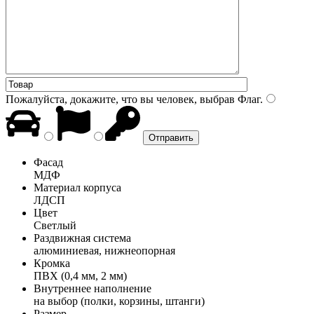
Пожалуйста, докажите, что вы человек, выбрав
Флаг
.
Фасад
МДФ
Материал корпуса
ЛДСП
Цвет
Светлый
Раздвижная система
алюминиевая, нижнеопорная
Кромка
ПВХ (0,4 мм, 2 мм)
Внутреннее наполнение
на выбор (полки, корзины, штанги)
Размер