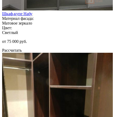
Шкаф-купе Набу
Материал фасада:
Матовое зеркало
Цвет:
Светлый
от 75 000 руб.
Рассчитать