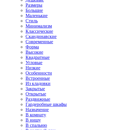
Размеры
Большие
Маленькие
Стиль
Минимализм
Классические
Скандинавские
Современные
Форма
Высокие
Квадратные
Угловые
Низкие
Особенности
Встроенные
Из кладовки
Закрытые
Открытые
Раздвижные
Гардеробные шкафы
Назначение
В комнату
В нишу
В спальню