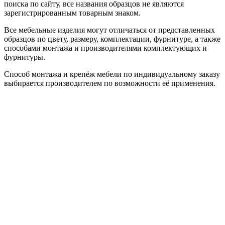
поиска по сайту, все названия образцов не являются
зарегистрированным товарным знаком.
Все мебельные изделия могут отличаться от представленных
образцов по цвету, размеру, комплектации, фурнитуре, а также
способами монтажа и производителями комплектующих и
фурнитуры.
Способ монтажа и крепёж мебели по индивидуальному заказу
выбирается производителем по возможности её применения.