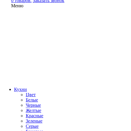
0 товаров.
Заказать звонок
Меню
Кухни
Цвет
Белые
Черные
Желтые
Красные
Зеленые
Серые