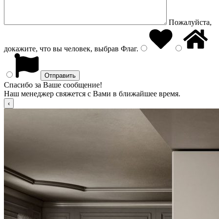
Пожалуйста,
докажите, что вы человек, выбрав
Флаг
.
Спасибо за Ваше сообщение!
Наш менеджер свяжется с Вами в ближайшее время.