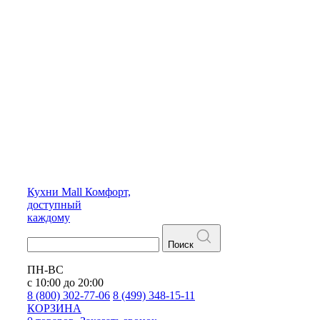
Кухни
Mall
Комфорт,
доступный
каждому
Поиск
ПН-ВС
с 10:00 до 20:00
8 (800) 302-77-06
8 (499) 348-15-11
КОРЗИНА