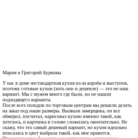
Мария и Григорий Бурковы
У нас в доме нестандартная кухня из-за короба и выступов,
поэтому готовые кухни (хоть они и дешевле) — это не наш
вариант. Мы с мужем много где были, но не нашли
подходящего варианта.
После всех походов по торговым центрам мы решили делать
на заказ под наши размеры. Вызвали замерщика, он все
обмерил, посчитал, нарисовал кухню именно такой, как
хотелось, и картинка в голове сложилась окончательно. Не
скажу, что это самый дешевый вариант, но кухня идеально
вписалась и цвет выбрала такой, как мне нравится.