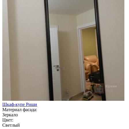
Шкаф-купе Риши
Материал фасада:
Зеркало
Цвет:
Светлый