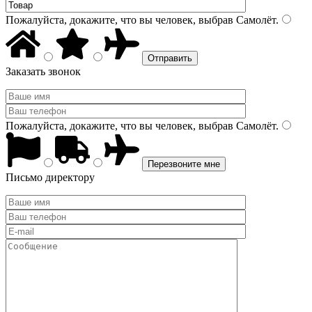
Пожалуйста, докажите, что вы человек, выбрав
Самолёт
.
Заказать звонок
Пожалуйста, докажите, что вы человек, выбрав
Самолёт
.
Письмо директору