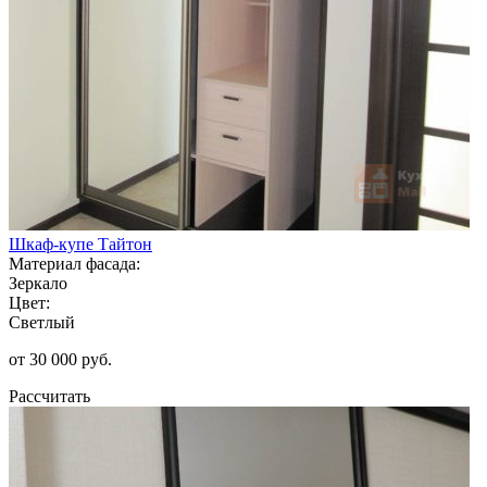
Шкаф-купе Тайтон
Материал фасада:
Зеркало
Цвет:
Светлый
от 30 000 руб.
Рассчитать