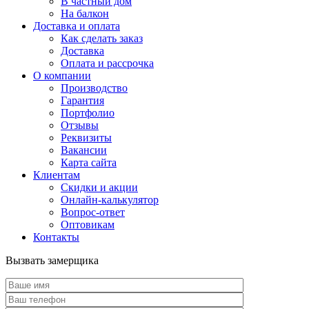
В частный дом
На балкон
Доставка и оплата
Как сделать заказ
Доставка
Оплата и рассрочка
О компании
Производство
Гарантия
Портфолио
Отзывы
Реквизиты
Вакансии
Карта сайта
Клиентам
Скидки и акции
Онлайн-калькулятор
Вопрос-ответ
Оптовикам
Контакты
Вызвать замерщика