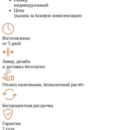
индивидуальный
Цена
указана за базовую комплектацию
Изготовление
от 5 дней
Замер, дизайн
и доставка бесплатно
Оплата наличными, безналичный расчёт
Беспроцентная рассрочка
Гарантия
2 года