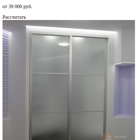
от 39 000 руб.
Рассчитать