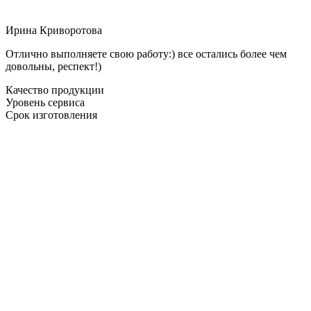
Ирина Криворотова
Отлично выполняете свою работу:) все остались более чем
довольны, респект!)
Качество продукции
Уровень сервиса
Срок изготовления