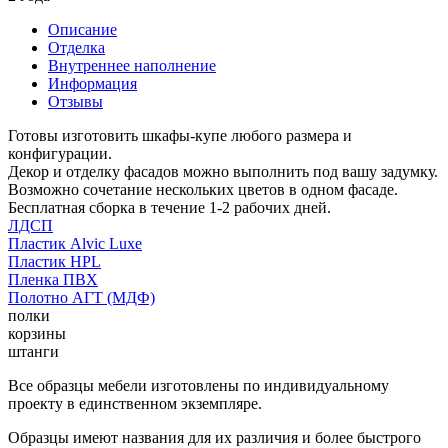
Описание
Отделка
Внутреннее наполнение
Информация
Отзывы
Готовы изготовить шкафы-купе любого размера и
конфигурации.
Декор и отделку фасадов можно выполнить под вашу задумку.
Возможно сочетание нескольких цветов в одном фасаде.
Бесплатная сборка в течение 1-2 рабочих дней.
ЛДСП
Пластик Alvic Luxe
Пластик HPL
Пленка ПВХ
Полотно АГТ (МДФ)
полки
корзины
штанги
Все образцы мебели изготовлены по индивидуальному
проекту в единственном экземпляре.
Образцы имеют названия для их различия и более быстрого