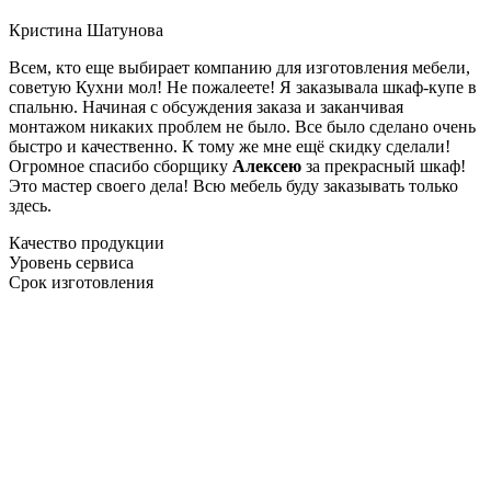
Кристина Шатунова
Всем, кто еще выбирает компанию для изготовления мебели,
советую Кухни мол! Не пожалеете! Я заказывала шкаф-купе в
спальню. Начиная с обсуждения заказа и заканчивая
монтажом никаких проблем не было. Все было сделано очень
быстро и качественно. К тому же мне ещё скидку сделали!
Огромное спасибо сборщику
Алексею
за прекрасный шкаф!
Это мастер своего дела! Всю мебель буду заказывать только
здесь.
Качество продукции
Уровень сервиса
Срок изготовления