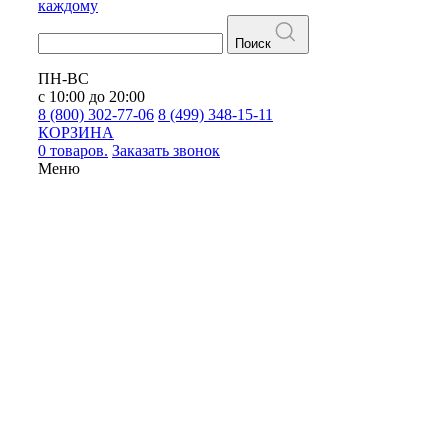
каждому
Поиск
ПН-ВС
с 10:00 до 20:00
8 (800) 302-77-06
8 (499) 348-15-11
КОРЗИНА
0 товаров.
Заказать звонок
Меню