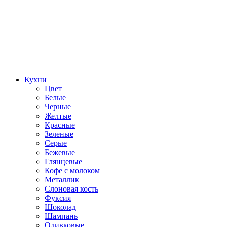
Кухни
Цвет
Белые
Черные
Желтые
Красные
Зеленые
Серые
Бежевые
Глянцевые
Кофе с молоком
Металлик
Слоновая кость
Фуксия
Шоколад
Шампань
Оливковые