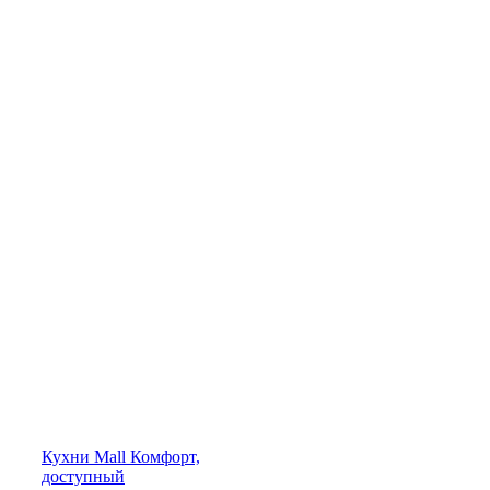
Кухни
Mall
Комфорт,
доступный