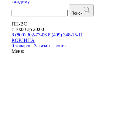
каждому
Поиск
ПН-ВС
с 10:00 до 20:00
8 (800) 302-77-06
8 (499) 348-15-11
КОРЗИНА
0 товаров.
Заказать звонок
Меню