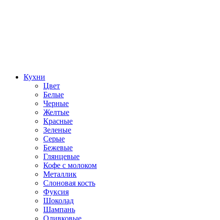
Кухни
Цвет
Белые
Черные
Желтые
Красные
Зеленые
Серые
Бежевые
Глянцевые
Кофе с молоком
Металлик
Слоновая кость
Фуксия
Шоколад
Шампань
Оливковые