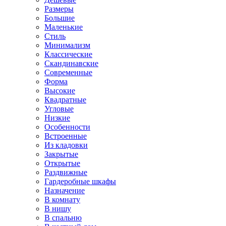
Размеры
Большие
Маленькие
Стиль
Минимализм
Классические
Скандинавские
Современные
Форма
Высокие
Квадратные
Угловые
Низкие
Особенности
Встроенные
Из кладовки
Закрытые
Открытые
Раздвижные
Гардеробные шкафы
Назначение
В комнату
В нишу
В спальню