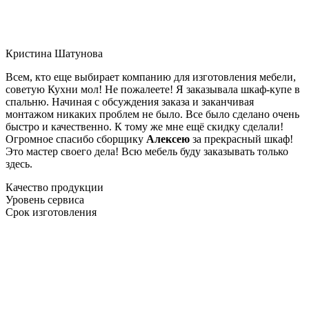
Кристина Шатунова
Всем, кто еще выбирает компанию для изготовления мебели,
советую Кухни мол! Не пожалеете! Я заказывала шкаф-купе в
спальню. Начиная с обсуждения заказа и заканчивая
монтажом никаких проблем не было. Все было сделано очень
быстро и качественно. К тому же мне ещё скидку сделали!
Огромное спасибо сборщику
Алексею
за прекрасный шкаф!
Это мастер своего дела! Всю мебель буду заказывать только
здесь.
Качество продукции
Уровень сервиса
Срок изготовления