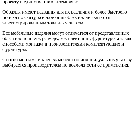
проекту в единственном экземпляре.
Образцы имеют названия для их различия и более быстрого
поиска по сайту, все названия образцов не являются
зарегистрированным товарным знаком.
Все мебельные изделия могут отличаться от представленных
образцов по цвету, размеру, комплектации, фурнитуре, а также
способами монтажа и производителями комплектующих и
фурнитуры.
Способ монтажа и крепёж мебели по индивидуальному заказу
выбирается производителем по возможности её применения.