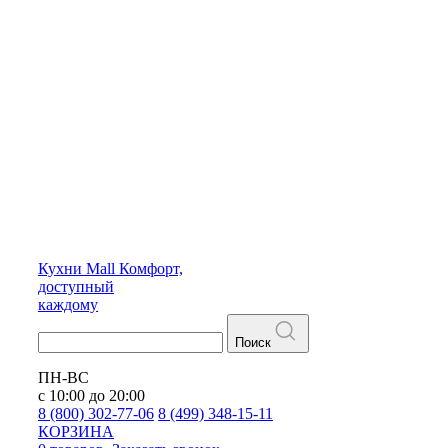
Кухни
Mall
Комфорт,
доступный
каждому
Поиск
ПН-ВС
с 10:00 до 20:00
8 (800) 302-77-06
8 (499) 348-15-11
КОРЗИНА