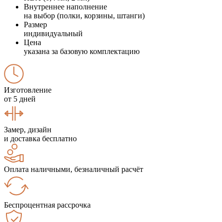
Внутреннее наполнение
на выбор (полки, корзины, штанги)
Размер
индивидуальный
Цена
указана за базовую комплектацию
Изготовление
от 5 дней
Замер, дизайн
и доставка бесплатно
Оплата наличными, безналичный расчёт
Беспроцентная рассрочка