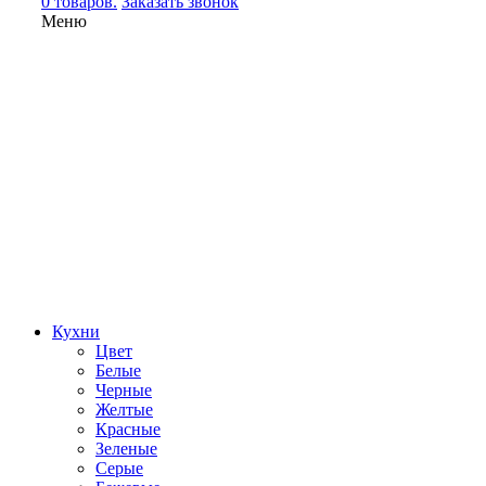
0 товаров.
Заказать звонок
Меню
Кухни
Цвет
Белые
Черные
Желтые
Красные
Зеленые
Серые