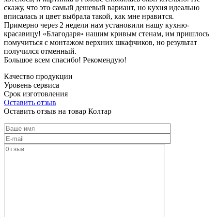
скажу, что это самый дешевый вариант, но кухня идеально
вписалась и цвет выбрала такой, как мне нравится.
Примерно через 2 недели нам установили нашу кухню-
красавицу! «Благодаря» нашим кривым стенам, им пришлось
помучиться с монтажом верхних шкафчиков, но результат
получился отменный.
Большое всем спасибо! Рекомендую!
Качество продукции
Уровень сервиса
Срок изготовления
Оставить отзыв
Оставить отзыв на товар Колтар