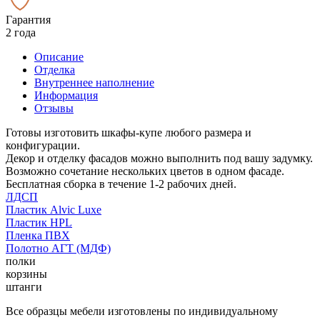
Гарантия
2 года
Описание
Отделка
Внутреннее наполнение
Информация
Отзывы
Готовы изготовить шкафы-купе любого размера и
конфигурации.
Декор и отделку фасадов можно выполнить под вашу задумку.
Возможно сочетание нескольких цветов в одном фасаде.
Бесплатная сборка в течение 1-2 рабочих дней.
ЛДСП
Пластик Alvic Luxe
Пластик HPL
Пленка ПВХ
Полотно АГТ (МДФ)
полки
корзины
штанги
Все образцы мебели изготовлены по индивидуальному