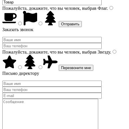
Пожалуйста, докажите, что вы человек, выбрав
Флаг
.
Заказать звонок
Пожалуйста, докажите, что вы человек, выбрав
Звезду
.
Письмо директору