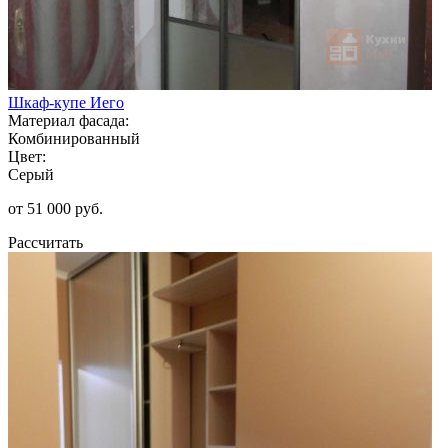
Шкаф-купе Иего
Материал фасада:
Комбинированный
Цвет:
Серый
от 51 000 руб.
Рассчитать