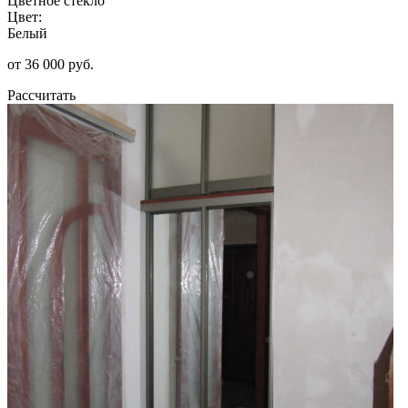
Цветное стекло
Цвет:
Белый
от 36 000 руб.
Рассчитать