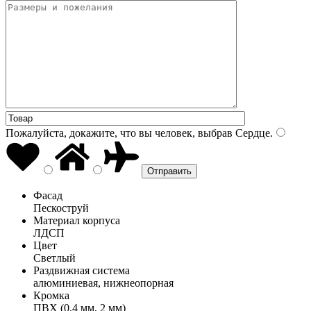
Пожалуйста, докажите, что вы человек, выбрав
Сердце
.
Фасад
Пескоструй
Материал корпуса
ЛДСП
Цвет
Светлый
Раздвижная система
алюминиевая, нижнеопорная
Кромка
ПВХ (0,4 мм, 2 мм)