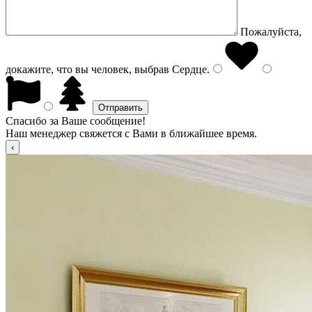
Пожалуйста,
докажите, что вы человек, выбрав
Сердце
.
Спасибо за Ваше сообщение!
Наш менеджер свяжется с Вами в ближайшее время.