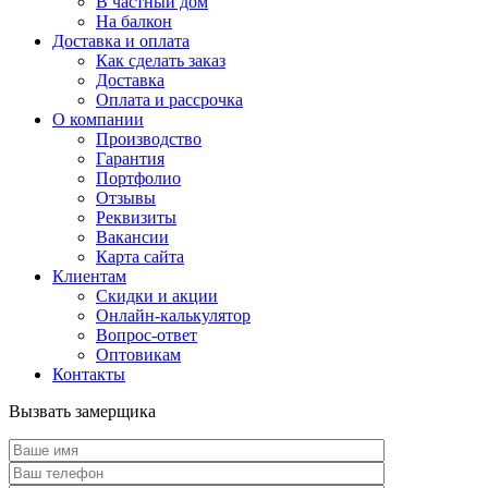
В частный дом
На балкон
Доставка и оплата
Как сделать заказ
Доставка
Оплата и рассрочка
О компании
Производство
Гарантия
Портфолио
Отзывы
Реквизиты
Вакансии
Карта сайта
Клиентам
Скидки и акции
Онлайн-калькулятор
Вопрос-ответ
Оптовикам
Контакты
Вызвать замерщика