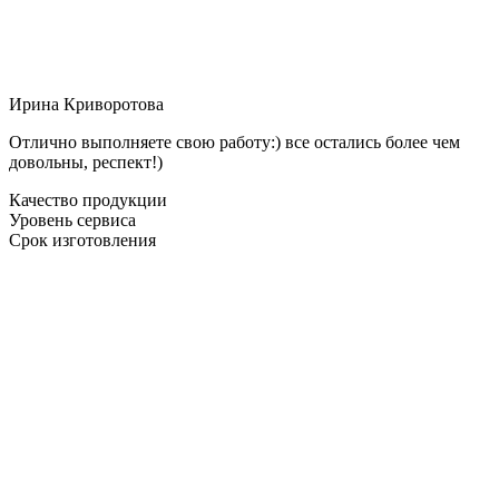
Ирина Криворотова
Отлично выполняете свою работу:) все остались более чем
довольны, респект!)
Качество продукции
Уровень сервиса
Срок изготовления