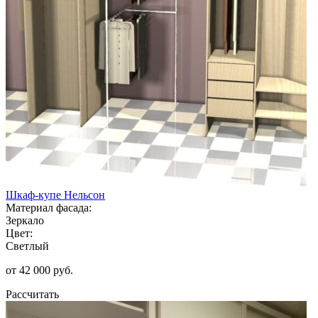
Шкаф-купе Нельсон
Материал фасада:
Зеркало
Цвет:
Светлый
от 42 000 руб.
Рассчитать