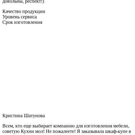
довольны, респект!)
Качество продукции
Уровень сервиса
Срок изготовления
Кристина Шатунова
Всем, кто еще выбирает компанию для изготовления мебели,
советую Кухни мол! Не пожалеете! Я заказывала шкаф-купе в