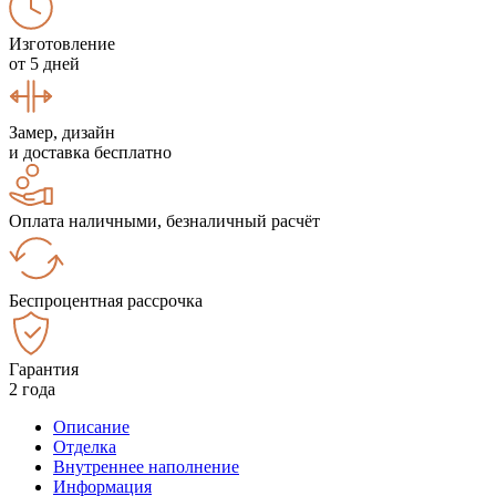
Изготовление
от 5 дней
Замер, дизайн
и доставка бесплатно
Оплата наличными, безналичный расчёт
Беспроцентная рассрочка
Гарантия
2 года
Описание
Отделка
Внутреннее наполнение
Информация