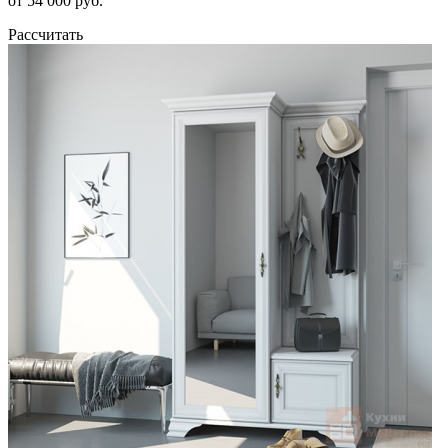
от 54 000 руб.
Рассчитать