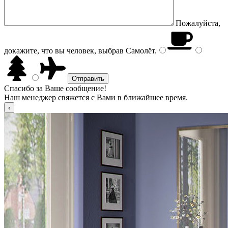
Пожалуйста,
докажите, что вы человек, выбрав
Самолёт
.
Спасибо за Ваше сообщение!
Наш менеджер свяжется с Вами в ближайшее время.