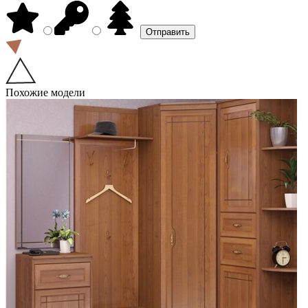
Похожие модели