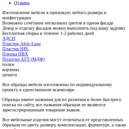
Отзывы
Изготовление мебели в прихожую любого размера и
конфигурации
Возможно сочетание нескольких цветов в одном фасаде
Декор и отделку фасадов можно выполнить под вашу задумку
Бесплатная сборка в течение 1-2 рабочих дней
ЛДСП
Пластик Alvic Luxe
Пластик HPL
Пленка ПВХ
Полотно АГТ (МДФ)
полки
корзины
штанги
Все образцы мебели изготовлены по индивидуальному
проекту в единственном экземпляре.
Образцы имеют названия для их различия и более быстрого
поиска по сайту, все названия образцов не являются
зарегистрированным товарным знаком.
Все мебельные изделия могут отличаться от представленных
образцов по цвету, размеру, комплектации, фурнитуре, а также