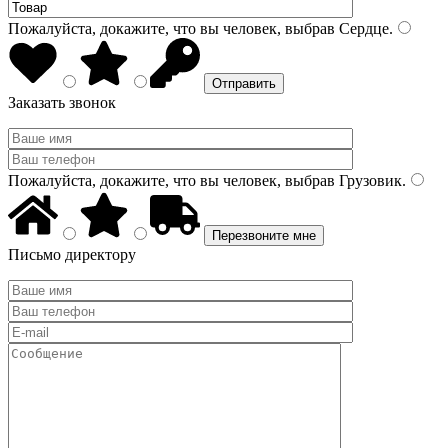
Пожалуйста, докажите, что вы человек, выбрав
Сердце
.
Заказать звонок
Пожалуйста, докажите, что вы человек, выбрав
Грузовик
.
Письмо директору