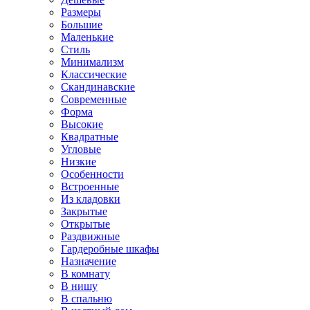
Размеры
Большие
Маленькие
Стиль
Минимализм
Классические
Скандинавские
Современные
Форма
Высокие
Квадратные
Угловые
Низкие
Особенности
Встроенные
Из кладовки
Закрытые
Открытые
Раздвижные
Гардеробные шкафы
Назначение
В комнату
В нишу
В спальню