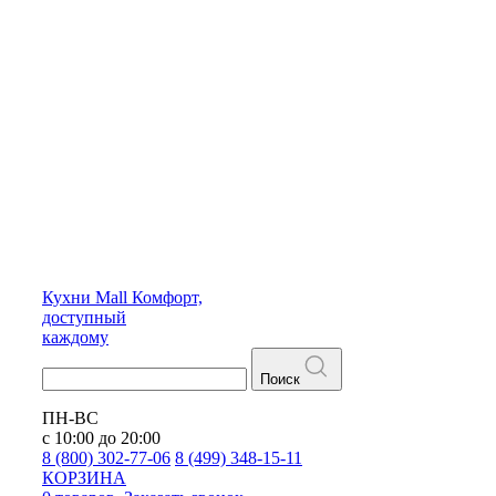
Кухни
Mall
Комфорт,
доступный
каждому
Поиск
ПН-ВС
с 10:00 до 20:00
8 (800) 302-77-06
8 (499) 348-15-11
КОРЗИНА