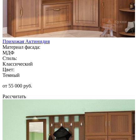
Прихожая Актинидия
Материал фасада:
МДФ
Стиль:
Классический
Цвет:
Темный
от 55 000 руб.
Рассчитать