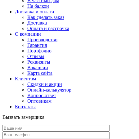
В частный дом
На балкон
Доставка и оплата
Как сделать заказ
Доставка
Оплата и рассрочка
О компании
Производство
Гарантия
Портфолио
Отзывы
Реквизиты
Вакансии
Карта сайта
Клиентам
Скидки и акции
Онлайн-калькулятор
Вопрос-ответ
Оптовикам
Контакты
Вызвать замерщика