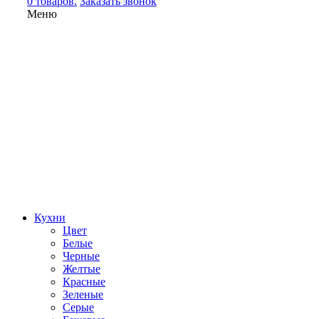
0 товаров.
Заказать звонок
Меню
Кухни
Цвет
Белые
Черные
Желтые
Красные
Зеленые
Серые