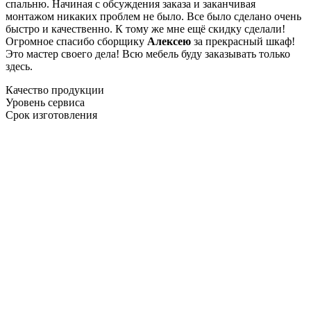
спальню. Начиная с обсуждения заказа и заканчивая
монтажом никаких проблем не было. Все было сделано очень
быстро и качественно. К тому же мне ещё скидку сделали!
Огромное спасибо сборщику
Алексею
за прекрасный шкаф!
Это мастер своего дела! Всю мебель буду заказывать только
здесь.
Качество продукции
Уровень сервиса
Срок изготовления