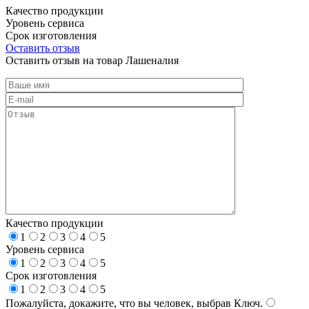
Качество продукции
Уровень сервиса
Срок изготовления
Оставить отзыв
Оставить отзыв на товар Лашеналия
Качество продукции
1
2
3
4
5
Уровень сервиса
1
2
3
4
5
Срок изготовления
1
2
3
4
5
Пожалуйста, докажите, что вы человек, выбрав
Ключ
.