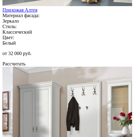
Прихожая Алтея
Материал фасада:
Зеркало
Стиль:
Классический
Цвет:
Белый
от 32 000 руб.
Рассчитать