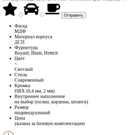
Фасад
МДФ
Материал корпуса
ДСП
Фурнитура
Boyard, Blum, Hettich
Цвет
<
Светлый
Стиль
Современный
Кромка
ПВХ (0,4 мм, 2 мм)
Внутреннее наполнение
на выбор (полки, корзины, штанги)
Размер
индивидуальный
Цена
указана за базовую комплектацию