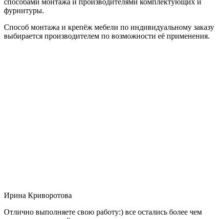
способами монтажа и производителями комплектующих и
фурнитуры.
Способ монтажа и крепёж мебели по индивидуальному заказу
выбирается производителем по возможности её применения.
Ирина Криворотова
Отлично выполняете свою работу:) все остались более чем