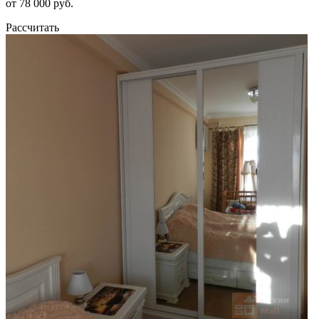
от 78 000 руб.
Рассчитать