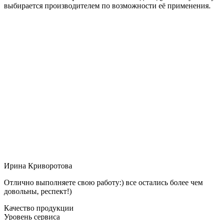
выбирается производителем по возможности её применения.
Ирина Криворотова
Отлично выполняете свою работу:) все остались более чем
довольны, респект!)
Качество продукции
Уровень сервиса