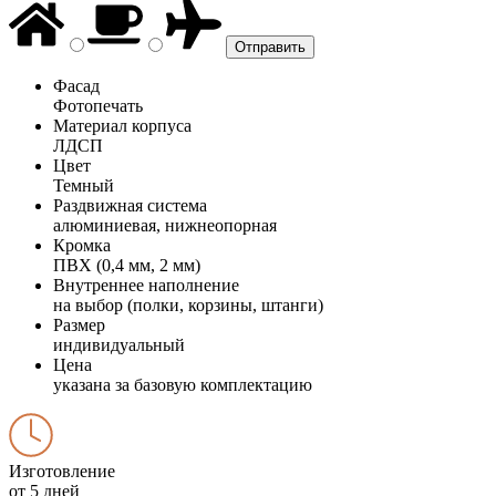
Фасад
Фотопечать
Материал корпуса
ЛДСП
Цвет
Темный
Раздвижная система
алюминиевая, нижнеопорная
Кромка
ПВХ (0,4 мм, 2 мм)
Внутреннее наполнение
на выбор (полки, корзины, штанги)
Размер
индивидуальный
Цена
указана за базовую комплектацию
Изготовление
от 5 дней