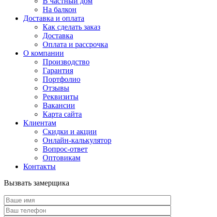
В частный дом
На балкон
Доставка и оплата
Как сделать заказ
Доставка
Оплата и рассрочка
О компании
Производство
Гарантия
Портфолио
Отзывы
Реквизиты
Вакансии
Карта сайта
Клиентам
Скидки и акции
Онлайн-калькулятор
Вопрос-ответ
Оптовикам
Контакты
Вызвать замерщика