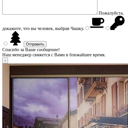
Пожалуйста,
докажите, что вы человек, выбрав
Чашку
.
Спасибо за Ваше сообщение!
Наш менеджер свяжется с Вами в ближайшее время.