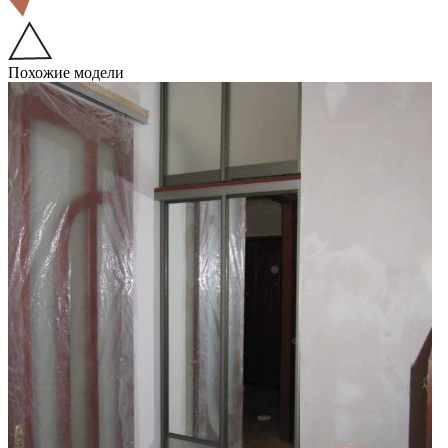
Похожие модели