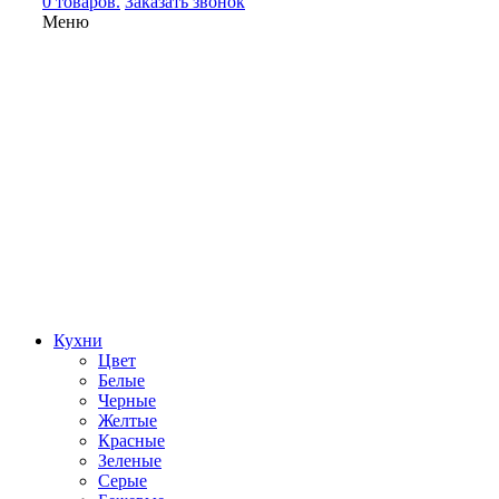
0 товаров.
Заказать звонок
Меню
Кухни
Цвет
Белые
Черные
Желтые
Красные
Зеленые
Серые