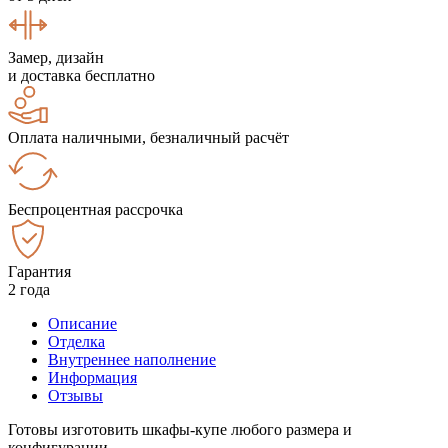
Замер, дизайн
и доставка бесплатно
Оплата наличными, безналичный расчёт
Беспроцентная рассрочка
Гарантия
2 года
Описание
Отделка
Внутреннее наполнение
Информация
Отзывы
Готовы изготовить шкафы-купе любого размера и
конфигурации.