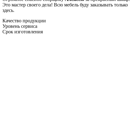
Это мастер своего дела! Всю мебель буду заказывать только
здесь.
Качество продукции
Уровень сервиса
Срок изготовления