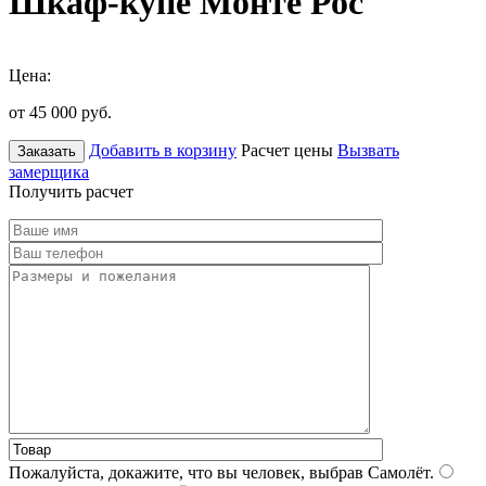
Шкаф-купе Монте Рос
Цена:
от 45 000
руб.
Добавить в корзину
Расчет цены
Вызвать
Заказать
замерщика
Получить расчет
Пожалуйста, докажите, что вы человек, выбрав
Самолёт
.