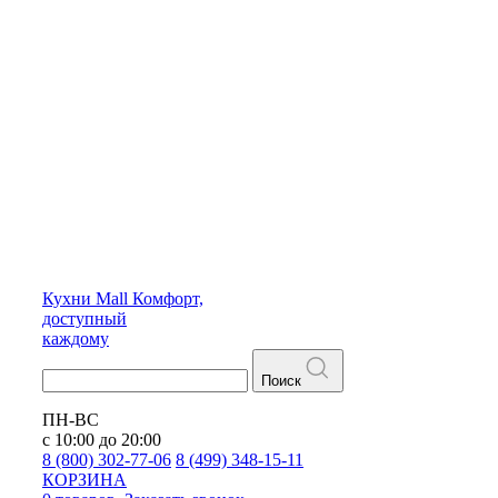
Кухни
Mall
Комфорт,
доступный
каждому
Поиск
ПН-ВС
с 10:00 до 20:00
8 (800) 302-77-06
8 (499) 348-15-11
КОРЗИНА