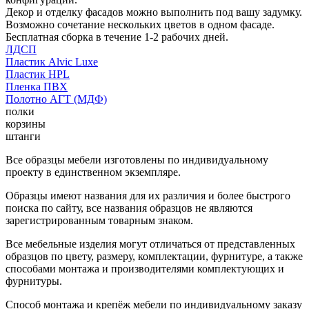
Декор и отделку фасадов можно выполнить под вашу задумку.
Возможно сочетание нескольких цветов в одном фасаде.
Бесплатная сборка в течение 1-2 рабочих дней.
ЛДСП
Пластик Alvic Luxe
Пластик HPL
Пленка ПВХ
Полотно АГТ (МДФ)
полки
корзины
штанги
Все образцы мебели изготовлены по индивидуальному
проекту в единственном экземпляре.
Образцы имеют названия для их различия и более быстрого
поиска по сайту, все названия образцов не являются
зарегистрированным товарным знаком.
Все мебельные изделия могут отличаться от представленных
образцов по цвету, размеру, комплектации, фурнитуре, а также
способами монтажа и производителями комплектующих и
фурнитуры.
Способ монтажа и крепёж мебели по индивидуальному заказу