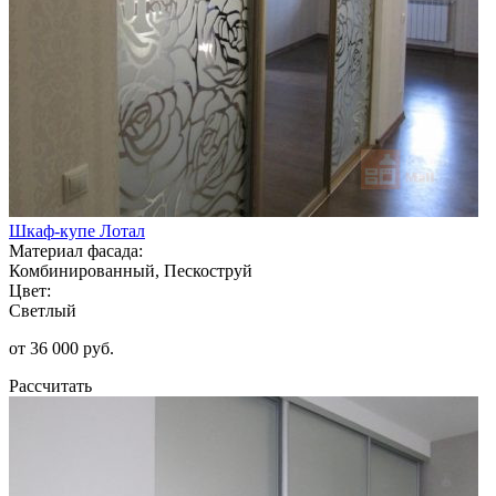
Шкаф-купе Лотал
Материал фасада:
Комбинированный, Пескоструй
Цвет:
Светлый
от 36 000 руб.
Рассчитать