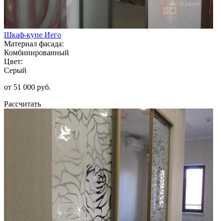
Шкаф-купе Иего
Материал фасада:
Комбинированный
Цвет:
Серый
от 51 000 руб.
Рассчитать