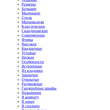
Размеры
Большие
Маленькие
Стиль
Минимализм
Классические
Скандинавские
Современные
Форма
Высокие
Квадратные
Угловые
Низкие
Особенности
Встроенные
Из кладовки
Закрытые
Открытые
Раздвижные
Гардеробные шкафы
Назначение
В комнату
В нишу
В спальню