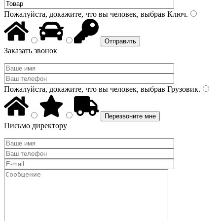
Пожалуйста, докажите, что вы человек, выбрав
Ключ
.
Заказать звонок
Пожалуйста, докажите, что вы человек, выбрав
Грузовик
.
Письмо директору