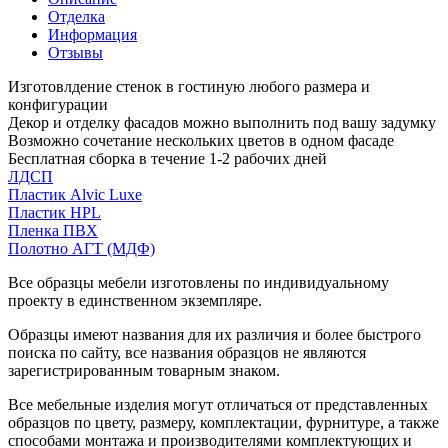
Отделка
Информация
Отзывы
Изготовлдение стенок в гостиную любого размера и
конфигурации
Декор и отделку фасадов можно выполнить под вашу задумку
Возможно сочетание нескольких цветов в одном фасаде
Бесплатная сборка в течение 1-2 рабочих дней
ЛДСП
Пластик Alvic Luxe
Пластик HPL
Пленка ПВХ
Полотно АГТ (МДФ)
Все образцы мебели изготовлены по индивидуальному
проекту в единственном экземпляре.
Образцы имеют названия для их различия и более быстрого
поиска по сайту, все названия образцов не являются
зарегистрированным товарным знаком.
Все мебельные изделия могут отличаться от представленных
образцов по цвету, размеру, комплектации, фурнитуре, а также
способами монтажа и производителями комплектующих и