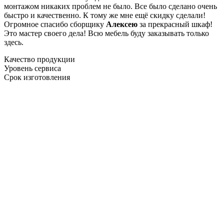
монтажом никаких проблем не было. Все было сделано очень
быстро и качественно. К тому же мне ещё скидку сделали!
Огромное спасибо сборщику
Алексею
за прекрасный шкаф!
Это мастер своего дела! Всю мебель буду заказывать только
здесь.
Качество продукции
Уровень сервиса
Срок изготовления