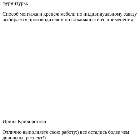
фурнитуры.
Способ монтажа и крепёж мебели по индивидуальному заказу
выбирается производителем по возможности её применения.
Ирина Криворотова
Отлично выполняете свою работу:) все остались более чем
довольны, респект!)