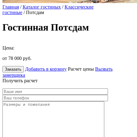
Главная
/
Каталог гостиных
/
Классические
гостиные
/ Потсдам
Гостинная Потсдам
Цена:
от 78 000
руб.
Добавить в корзину
Расчет цены
Вызвать
Заказать
замерщика
Получить расчет