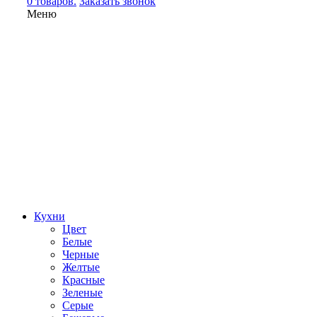
0 товаров.
Заказать звонок
Меню
Кухни
Цвет
Белые
Черные
Желтые
Красные
Зеленые
Серые