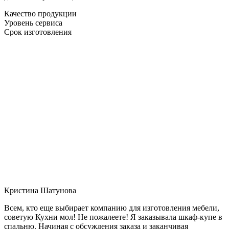
Качество продукции
Уровень сервиса
Срок изготовления
Кристина Шатунова
Всем, кто еще выбирает компанию для изготовления мебели,
советую Кухни мол! Не пожалеете! Я заказывала шкаф-купе в
спальню. Начиная с обсуждения заказа и заканчивая