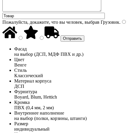
Пожалуйста, докажите, что вы человек, выбрав
Грузовик
.
Фасад
на выбор (ДСП, МДФ ПВХ и др.)
Цвет
Венге
Стиль
Классический
Материал корпуса
ДСП
Фурнитура
Boyard, Blum, Hettich
Кромка
ПВХ (0,4 мм, 2 мм)
Внутреннее наполнение
на выбор (полки, корзины, штанги)
Размер
индивидуальный