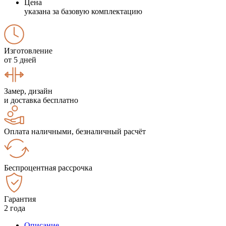
Цена
указана за базовую комплектацию
Изготовление
от 5 дней
Замер, дизайн
и доставка бесплатно
Оплата наличными, безналичный расчёт
Беспроцентная рассрочка
Гарантия
2 года
Описание