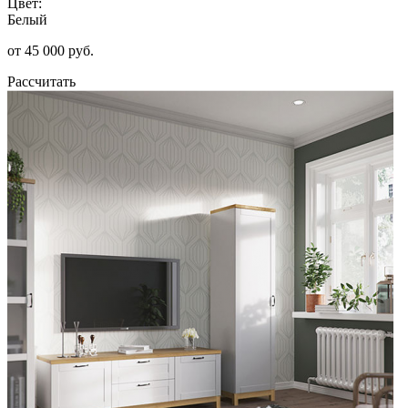
Цвет:
Белый
от 45 000 руб.
Рассчитать