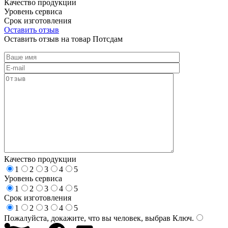
Качество продукции
Уровень сервиса
Срок изготовления
Оставить отзыв
Оставить отзыв на товар Потсдам
Качество продукции
1
2
3
4
5
Уровень сервиса
1
2
3
4
5
Срок изготовления
1
2
3
4
5
Пожалуйста, докажите, что вы человек, выбрав
Ключ
.