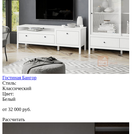
Гостиная Бангор
Стиль:
Классический
Цвет:
Белый
от 32 000 руб.
Рассчитать