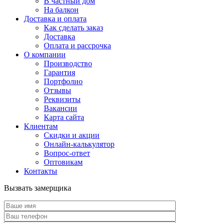
В частный дом
На балкон
Доставка и оплата
Как сделать заказ
Доставка
Оплата и рассрочка
О компании
Производство
Гарантия
Портфолио
Отзывы
Реквизиты
Вакансии
Карта сайта
Клиентам
Скидки и акции
Онлайн-калькулятор
Вопрос-ответ
Оптовикам
Контакты
Вызвать замерщика