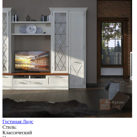
Гостиная Лидс
Стиль:
Классический