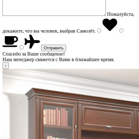
Пожалуйста,
докажите, что вы человек, выбрав
Самолёт
.
Спасибо за Ваше сообщение!
Наш менеджер свяжется с Вами в ближайшее время.