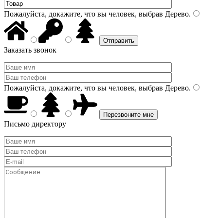
Пожалуйста, докажите, что вы человек, выбрав
Дерево
.
Заказать звонок
Пожалуйста, докажите, что вы человек, выбрав
Дерево
.
Письмо директору