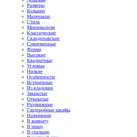
Размеры
Большие
Маленькие
Стиль
Минимализм
Классические
Скандинавские
Современные
Форма
Высокие
Квадратные
Угловые
Низкие
Особенности
Встроенные
Из кладовки
Закрытые
Открытые
Раздвижные
Гардеробные шкафы
Назначение
В комнату
В нишу
В спальню