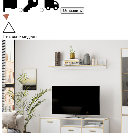
Похожие модели