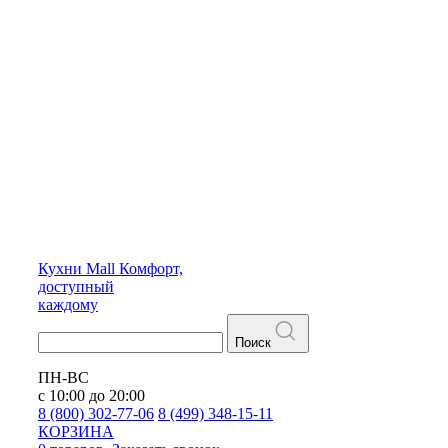
Кухни
Mall
Комфорт,
доступный
каждому
Поиск
ПН-ВС
с 10:00 до 20:00
8 (800) 302-77-06
8 (499) 348-15-11
КОРЗИНА