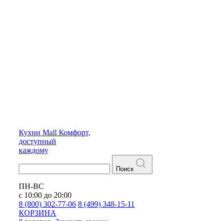
Кухни
Mall
Комфорт,
доступный
каждому
Поиск
ПН-ВС
с 10:00 до 20:00
8 (800) 302-77-06
8 (499) 348-15-11
КОРЗИНА