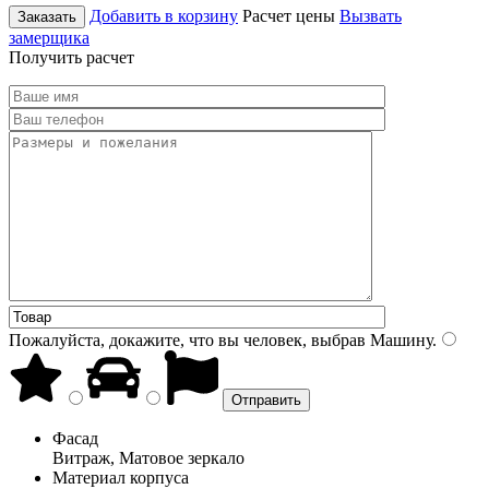
Добавить в корзину
Расчет цены
Вызвать
Заказать
замерщика
Получить расчет
Пожалуйста, докажите, что вы человек, выбрав
Машину
.
Фасад
Витраж, Матовое зеркало
Материал корпуса