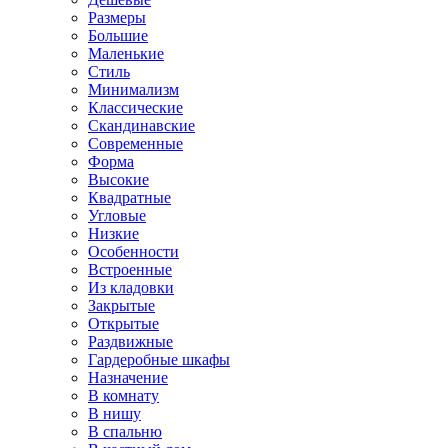
Размеры
Большие
Маленькие
Стиль
Минимализм
Классические
Скандинавские
Современные
Форма
Высокие
Квадратные
Угловые
Низкие
Особенности
Встроенные
Из кладовки
Закрытые
Открытые
Раздвижные
Гардеробные шкафы
Назначение
В комнату
В нишу
В спальню