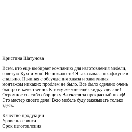
Кристина Шатунова
Всем, кто еще выбирает компанию для изготовления мебели,
советую Кухни мол! Не пожалеете! Я заказывала шкаф-купе в
спальню. Начиная с обсуждения заказа и заканчивая
монтажом никаких проблем не было. Все было сделано очень
быстро и качественно. К тому же мне ещё скидку сделали!
Огромное спасибо сборщику
Алексею
за прекрасный шкаф!
Это мастер своего дела! Всю мебель буду заказывать только
здесь.
Качество продукции
Уровень сервиса
Срок изготовления