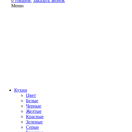
0 товаров.
Заказать звонок
Меню
Кухни
Цвет
Белые
Черные
Желтые
Красные
Зеленые
Серые