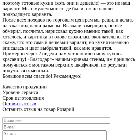
поэтому готовые кухни (хоть они и дешевле) — это не наш
вариант. Мы с мужем много где были, но не нашли
подходящего варианта.
После всех походов по торговым центрам мы решили делать
на заказ под наши размеры. Вызвали замерщика, он все
обмерил, посчитал, нарисовал кухню именно такой, как
хотелось, и картинка в голове сложилась окончательно. Не
скажу, что это самый дешевый вариант, но кухня идеально
вписалась и цвет выбрала такой, как мне нравится.
Примерно через 2 недели нам установили нашу кухню-
красавицу! «Благодаря» нашим кривым стенам, им пришлось
помучиться с монтажом верхних шкафчиков, но результат
получился отменный.
Большое всем спасибо! Рекомендую!
Качество продукции
Уровень сервиса
Срок изготовления
Оставить отзыв
Оставить отзыв на товар Розарий