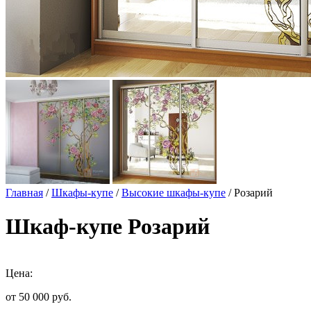
Главная
/
Шкафы-купе
/
Высокие шкафы-купе
/ Розарий
Шкаф-купе Розарий
Цена:
от 50 000
руб.