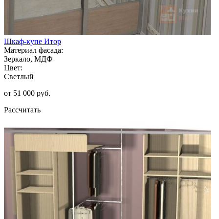
Шкаф-купе Итор
Материал фасада:
Зеркало, МДФ
Цвет:
Светлый
от 51 000 руб.
Рассчитать