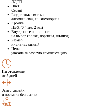
ЛДСП
Цвет
Серый
Раздвижная система
алюминиевая, нижнеопорная
Кромка
ПВХ (0,4 мм, 2 мм)
Внутреннее наполнение
на выбор (полки, корзины, штанги)
Размер
индивидуальный
Цена
указана за базовую комплектацию
Изготовление
от 5 дней
Замер, дизайн
и доставка бесплатно