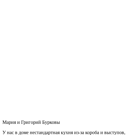
Мария и Григорий Бурковы
У нас в доме нестандартная кухня из-за короба и выступов,