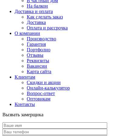
В частный дом
На балкон
Доставка и оплата
Как сделать заказ
Доставка
Оплата и рассрочка
О компании
Производство
Гарантия
Портфолио
Отзывы
Реквизиты
Вакансии
Карта сайта
Клиентам
Скидки и акции
Онлайн-калькулятор
Вопрос-ответ
Оптовикам
Контакты
Вызвать замерщика