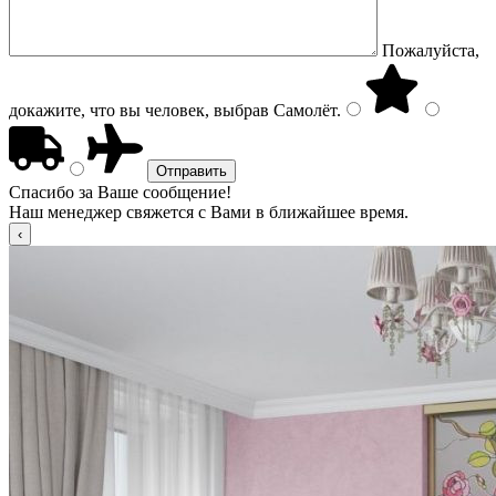
Пожалуйста,
докажите, что вы человек, выбрав
Самолёт
.
Спасибо за Ваше сообщение!
Наш менеджер свяжется с Вами в ближайшее время.