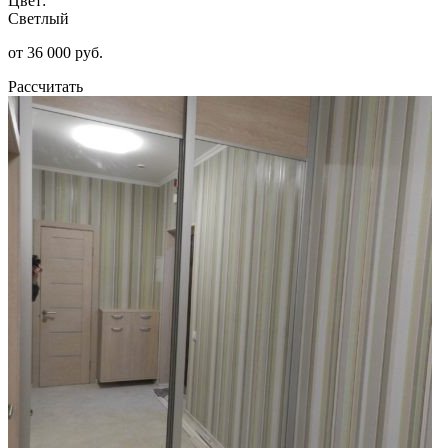
Цвет:
Светлый
от 36 000 руб.
Рассчитать