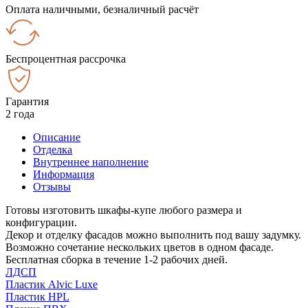
Оплата наличными, безналичный расчёт
Беспроцентная рассрочка
Гарантия
2 года
Описание
Отделка
Внутреннее наполнение
Информация
Отзывы
Готовы изготовить шкафы-купе любого размера и
конфигурации.
Декор и отделку фасадов можно выполнить под вашу задумку.
Возможно сочетание нескольких цветов в одном фасаде.
Бесплатная сборка в течение 1-2 рабочих дней.
ЛДСП
Пластик Alvic Luxe
Пластик HPL