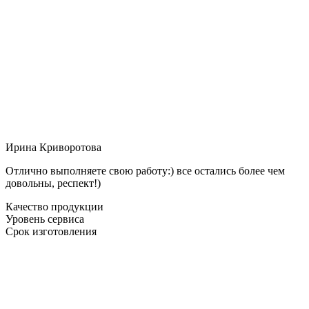
Ирина Криворотова
Отлично выполняете свою работу:) все остались более чем
довольны, респект!)
Качество продукции
Уровень сервиса
Срок изготовления