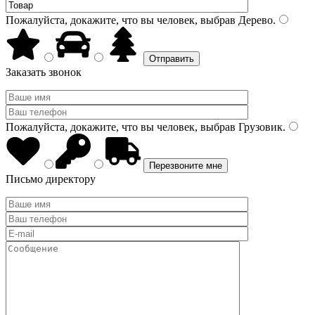
Пожалуйста, докажите, что вы человек, выбрав
Дерево
.
Заказать звонок
Пожалуйста, докажите, что вы человек, выбрав
Грузовик
.
Письмо директору