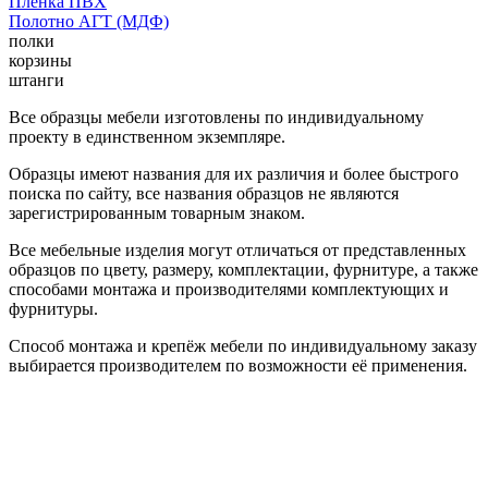
Пленка ПВХ
Полотно АГТ (МДФ)
полки
корзины
штанги
Все образцы мебели изготовлены по индивидуальному
проекту в единственном экземпляре.
Образцы имеют названия для их различия и более быстрого
поиска по сайту, все названия образцов не являются
зарегистрированным товарным знаком.
Все мебельные изделия могут отличаться от представленных
образцов по цвету, размеру, комплектации, фурнитуре, а также
способами монтажа и производителями комплектующих и
фурнитуры.
Способ монтажа и крепёж мебели по индивидуальному заказу
выбирается производителем по возможности её применения.