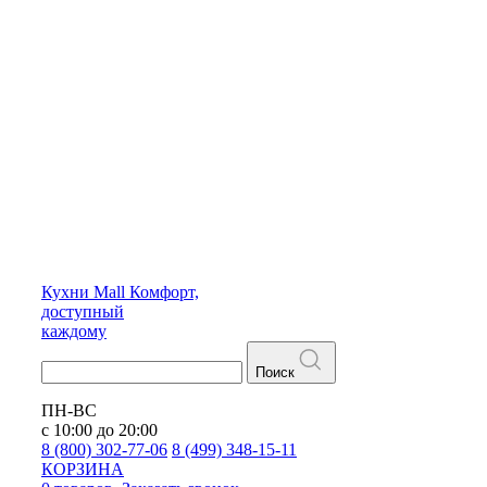
Кухни
Mall
Комфорт,
доступный
каждому
Поиск
ПН-ВС
с 10:00 до 20:00
8 (800) 302-77-06
8 (499) 348-15-11
КОРЗИНА