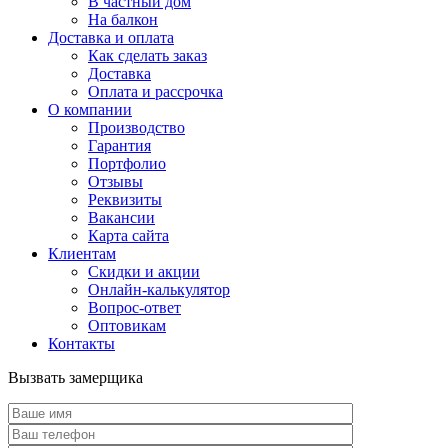
В частный дом
На балкон
Доставка и оплата
Как сделать заказ
Доставка
Оплата и рассрочка
О компании
Производство
Гарантия
Портфолио
Отзывы
Реквизиты
Вакансии
Карта сайта
Клиентам
Скидки и акции
Онлайн-калькулятор
Вопрос-ответ
Оптовикам
Контакты
Вызвать замерщика