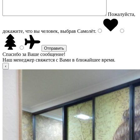
Пожалуйста,
докажите, что вы человек, выбрав
Самолёт
.
Спасибо за Ваше сообщение!
Наш менеджер свяжется с Вами в ближайшее время.