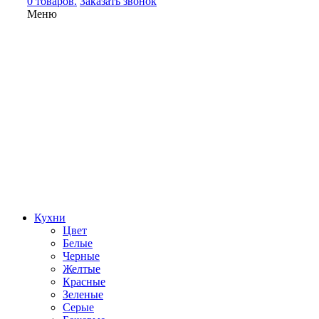
0 товаров.
Заказать звонок
Меню
Кухни
Цвет
Белые
Черные
Желтые
Красные
Зеленые
Серые