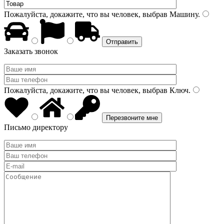
Пожалуйста, докажите, что вы человек, выбрав
Машину
.
Заказать звонок
Пожалуйста, докажите, что вы человек, выбрав
Ключ
.
Письмо директору