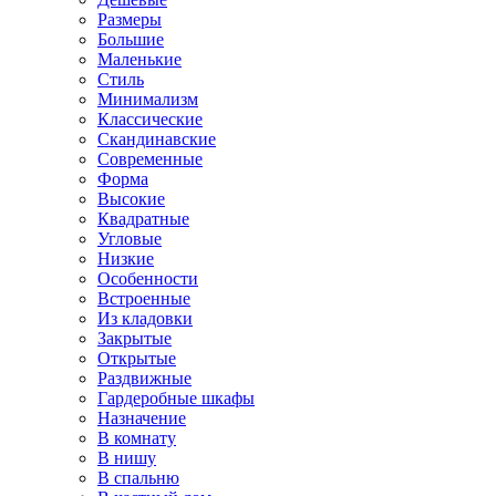
Размеры
Большие
Маленькие
Стиль
Минимализм
Классические
Скандинавские
Современные
Форма
Высокие
Квадратные
Угловые
Низкие
Особенности
Встроенные
Из кладовки
Закрытые
Открытые
Раздвижные
Гардеробные шкафы
Назначение
В комнату
В нишу
В спальню