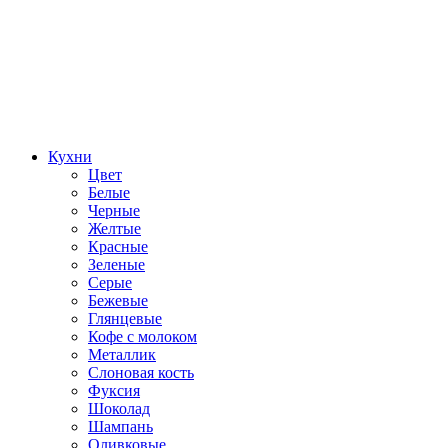
Кухни
Цвет
Белые
Черные
Желтые
Красные
Зеленые
Серые
Бежевые
Глянцевые
Кофе с молоком
Металлик
Слоновая кость
Фуксия
Шоколад
Шампань
Оливковые