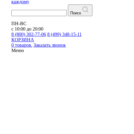
каждому
Поиск
ПН-ВС
с 10:00 до 20:00
8 (800) 302-77-06
8 (499) 348-15-11
КОРЗИНА
0 товаров.
Заказать звонок
Меню