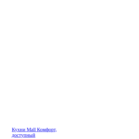
Кухни
Mall
Комфорт,
доступный