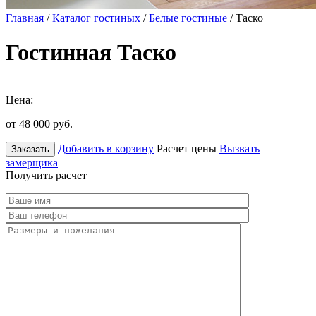
Главная
/
Каталог гостиных
/
Белые гостиные
/ Таско
Гостинная Таско
Цена:
от 48 000
руб.
Добавить в корзину
Расчет цены
Вызвать
Заказать
замерщика
Получить расчет