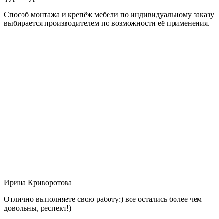
Способ монтажа и крепёж мебели по индивидуальному заказу
выбирается производителем по возможности её применения.
Ирина Криворотова
Отлично выполняете свою работу:) все остались более чем
довольны, респект!)