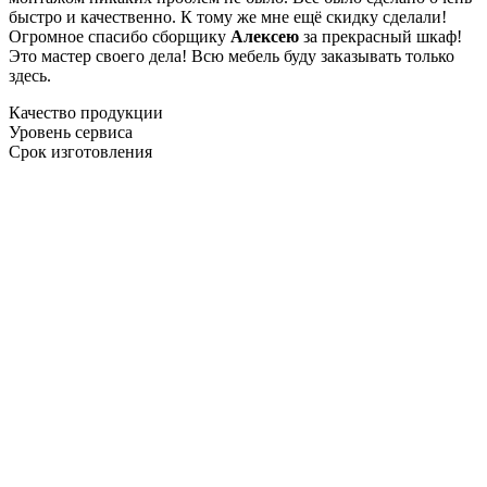
быстро и качественно. К тому же мне ещё скидку сделали!
Огромное спасибо сборщику
Алексею
за прекрасный шкаф!
Это мастер своего дела! Всю мебель буду заказывать только
здесь.
Качество продукции
Уровень сервиса
Срок изготовления