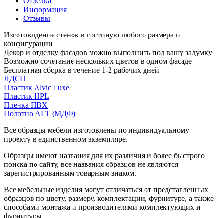
Отделка
Информация
Отзывы
Изготовлдение стенок в гостиную любого размера и
конфигурации
Декор и отделку фасадов можно выполнить под вашу задумку
Возможно сочетание нескольких цветов в одном фасаде
Бесплатная сборка в течение 1-2 рабочих дней
ЛДСП
Пластик Alvic Luxe
Пластик HPL
Пленка ПВХ
Полотно АГТ (МДФ)
Все образцы мебели изготовлены по индивидуальному
проекту в единственном экземпляре.
Образцы имеют названия для их различия и более быстрого
поиска по сайту, все названия образцов не являются
зарегистрированным товарным знаком.
Все мебельные изделия могут отличаться от представленных
образцов по цвету, размеру, комплектации, фурнитуре, а также
способами монтажа и производителями комплектующих и
фурнитуры.