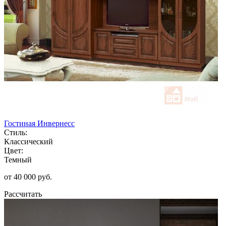
Гостиная Инвернесс
Стиль:
Классический
Цвет:
Темный
от 40 000 руб.
Рассчитать