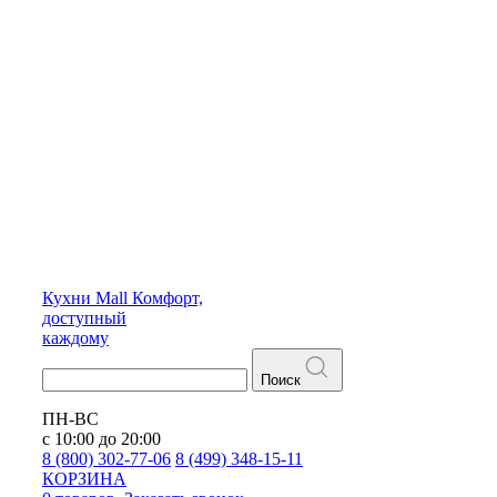
Кухни
Mall
Комфорт,
доступный
каждому
Поиск
ПН-ВС
с 10:00 до 20:00
8 (800) 302-77-06
8 (499) 348-15-11
КОРЗИНА