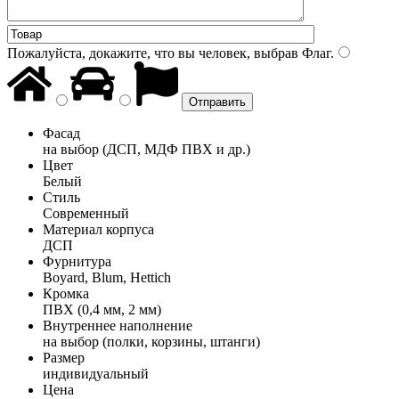
Пожалуйста, докажите, что вы человек, выбрав
Флаг
.
Фасад
на выбор (ДСП, МДФ ПВХ и др.)
Цвет
Белый
Стиль
Современный
Материал корпуса
ДСП
Фурнитура
Boyard, Blum, Hettich
Кромка
ПВХ (0,4 мм, 2 мм)
Внутреннее наполнение
на выбор (полки, корзины, штанги)
Размер
индивидуальный
Цена