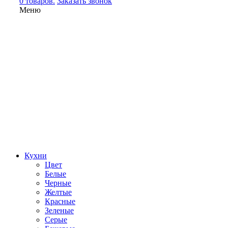
0 товаров.
Заказать звонок
Меню
Кухни
Цвет
Белые
Черные
Желтые
Красные
Зеленые
Серые