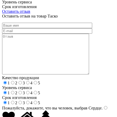
Уровень сервиса
Срок изготовления
Оставить отзыв
Оставить отзыв на товар Таско
Качество продукции
1
2
3
4
5
Уровень сервиса
1
2
3
4
5
Срок изготовления
1
2
3
4
5
Пожалуйста, докажите, что вы человек, выбрав
Сердце
.