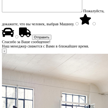
Пожалуйста,
докажите, что вы человек, выбрав
Машину
.
Спасибо за Ваше сообщение!
Наш менеджер свяжется с Вами в ближайшее время.