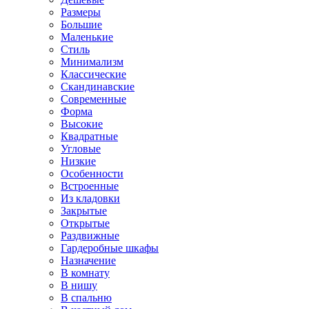
Размеры
Большие
Маленькие
Стиль
Минимализм
Классические
Скандинавские
Современные
Форма
Высокие
Квадратные
Угловые
Низкие
Особенности
Встроенные
Из кладовки
Закрытые
Открытые
Раздвижные
Гардеробные шкафы
Назначение
В комнату
В нишу
В спальню