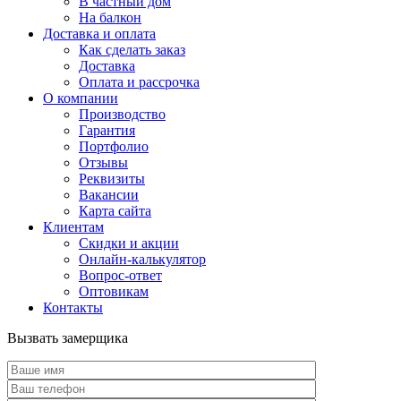
В частный дом
На балкон
Доставка и оплата
Как сделать заказ
Доставка
Оплата и рассрочка
О компании
Производство
Гарантия
Портфолио
Отзывы
Реквизиты
Вакансии
Карта сайта
Клиентам
Скидки и акции
Онлайн-калькулятор
Вопрос-ответ
Оптовикам
Контакты
Вызвать замерщика