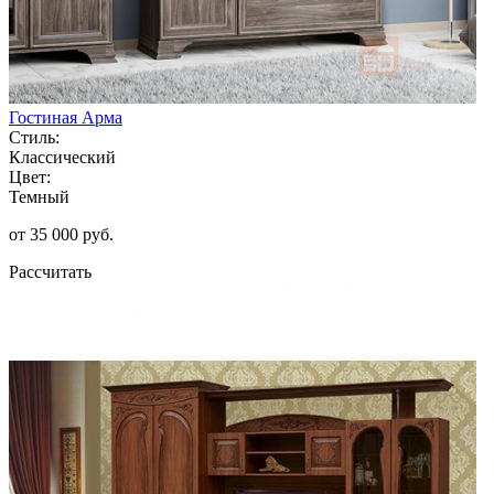
Гостиная Арма
Стиль:
Классический
Цвет:
Темный
от 35 000 руб.
Рассчитать