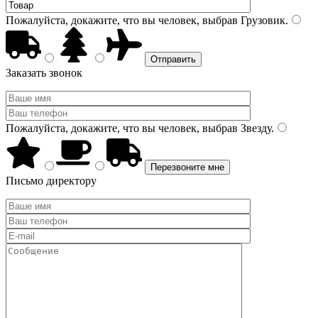
Пожалуйста, докажите, что вы человек, выбрав
Грузовик
.
Заказать звонок
Пожалуйста, докажите, что вы человек, выбрав
Звезду
.
Письмо директору