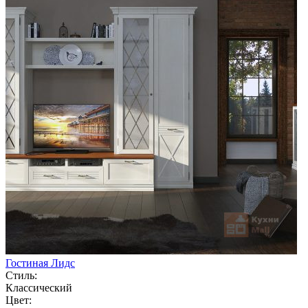
Гостиная Лидс
Стиль:
Классический
Цвет: