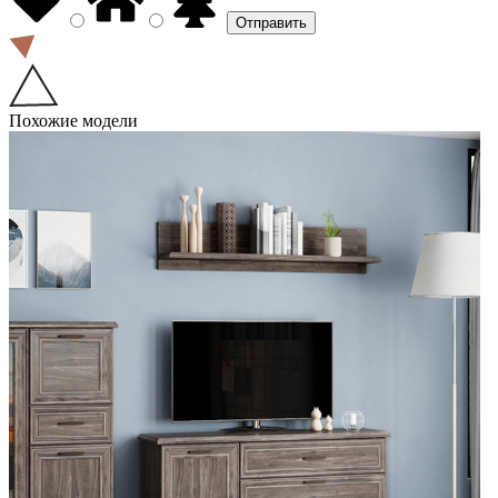
Похожие модели