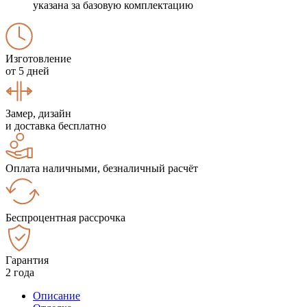
указана за базовую комплектацию
Изготовление
от 5 дней
Замер, дизайн
и доставка бесплатно
Оплата наличными, безналичный расчёт
Беспроцентная рассрочка
Гарантия
2 года
Описание