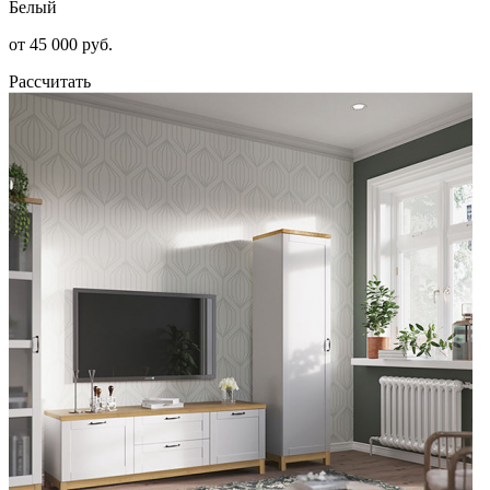
Белый
от 45 000 руб.
Рассчитать