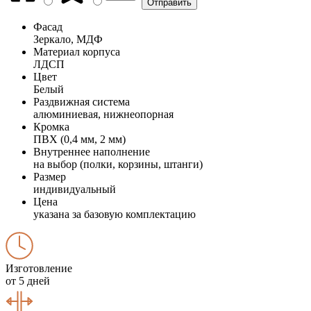
Фасад
Зеркало, МДФ
Материал корпуса
ЛДСП
Цвет
Белый
Раздвижная система
алюминиевая, нижнеопорная
Кромка
ПВХ (0,4 мм, 2 мм)
Внутреннее наполнение
на выбор (полки, корзины, штанги)
Размер
индивидуальный
Цена
указана за базовую комплектацию
Изготовление
от 5 дней