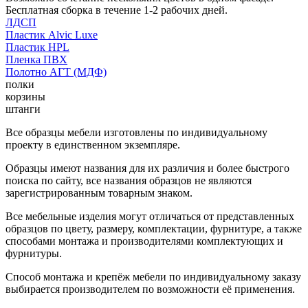
Бесплатная сборка в течение 1-2 рабочих дней.
ЛДСП
Пластик Alvic Luxe
Пластик HPL
Пленка ПВХ
Полотно АГТ (МДФ)
полки
корзины
штанги
Все образцы мебели изготовлены по индивидуальному
проекту в единственном экземпляре.
Образцы имеют названия для их различия и более быстрого
поиска по сайту, все названия образцов не являются
зарегистрированным товарным знаком.
Все мебельные изделия могут отличаться от представленных
образцов по цвету, размеру, комплектации, фурнитуре, а также
способами монтажа и производителями комплектующих и
фурнитуры.
Способ монтажа и крепёж мебели по индивидуальному заказу
выбирается производителем по возможности её применения.