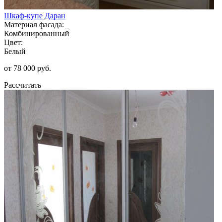
Шкаф-купе Даран
Материал фасада:
Комбинированный
Цвет:
Белый
от 78 000 руб.
Рассчитать