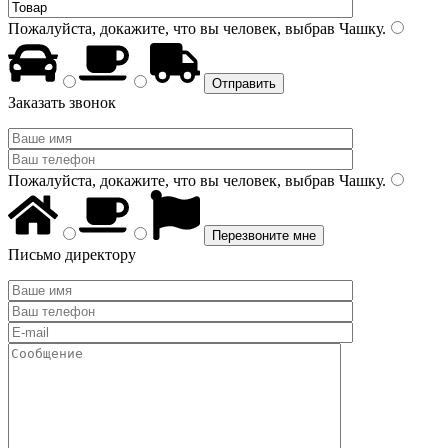
Пожалуйста, докажите, что вы человек, выбрав
Чашку
.
Заказать звонок
Пожалуйста, докажите, что вы человек, выбрав
Чашку
.
Письмо директору