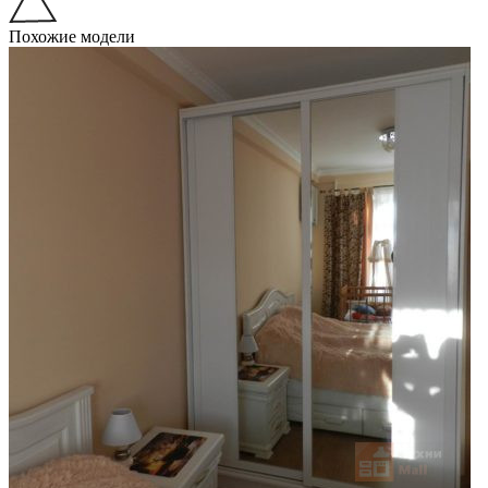
Похожие модели