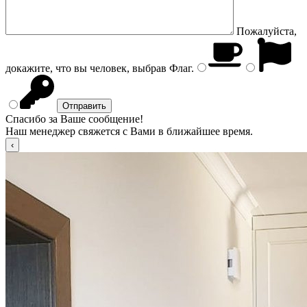
Пожалуйста,
докажите, что вы человек, выбрав
Флаг
.
Спасибо за Ваше сообщение!
Наш менеджер свяжется с Вами в ближайшее время.