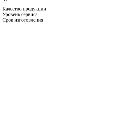
Качество продукции
Уровень сервиса
Срок изготовления