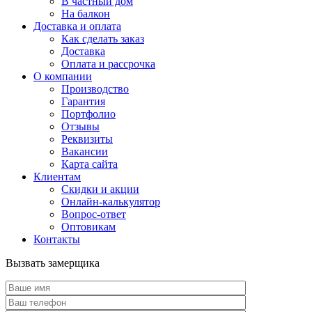
В частный дом
На балкон
Доставка и оплата
Как сделать заказ
Доставка
Оплата и рассрочка
О компании
Производство
Гарантия
Портфолио
Отзывы
Реквизиты
Вакансии
Карта сайта
Клиентам
Скидки и акции
Онлайн-калькулятор
Вопрос-ответ
Оптовикам
Контакты
Вызвать замерщика