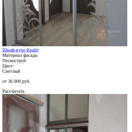
Шкаф-купе Крайт
Материал фасада:
Пескоструй
Цвет:
Светлый
от 36 000 руб.
Рассчитать