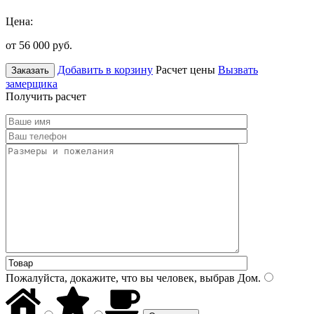
Цена:
от 56 000
руб.
Добавить в корзину
Расчет цены
Вызвать
Заказать
замерщика
Получить расчет
Пожалуйста, докажите, что вы человек, выбрав
Дом
.