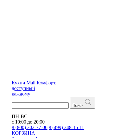
Кухни
Mall
Комфорт,
доступный
каждому
Поиск
ПН-ВС
с 10:00 до 20:00
8 (800) 302-77-06
8 (499) 348-15-11
КОРЗИНА