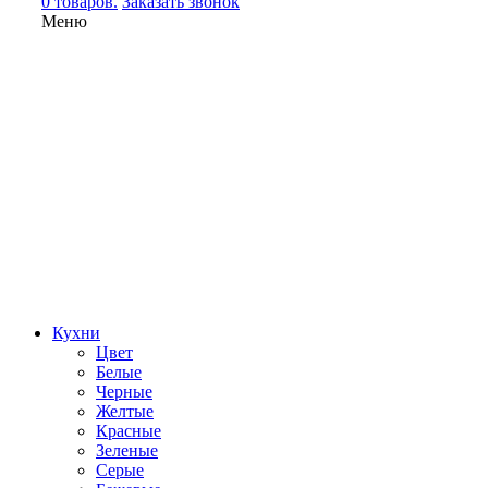
0 товаров.
Заказать звонок
Меню
Кухни
Цвет
Белые
Черные
Желтые
Красные
Зеленые
Серые