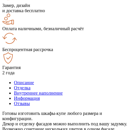
Замер, дизайн
и доставка бесплатно
Оплата наличными, безналичный расчёт
Беспроцентная рассрочка
Гарантия
2 года
Описание
Отделка
Внутреннее наполнение
Информация
Отзывы
Готовы изготовить шкафы-купе любого размера и
конфигурации.
Декор и отделку фасадов можно выполнить под вашу задумку.
Возможно сочетание нескольких цветов в одном фасаде.