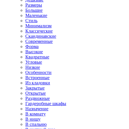
Размеры
Большие
Маленькие
Стиль
Минимализм
Классические
Скандинавские
Современные
Форма
Высокие
Квадратные
Угловые
Низкие
Особенности
Встроенные
Из кладовки
Закрытые
Открытые
Раздвижные
Гардеробные шкафы
Назначение
В комнату
В нишу
В спальню