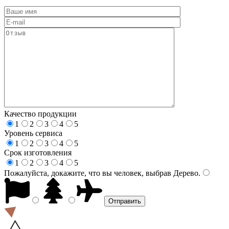
Качество продукции
1
2
3
4
5
Уровень сервиса
1
2
3
4
5
Срок изготовления
1
2
3
4
5
Пожалуйста, докажите, что вы человек, выбрав
Дерево
.