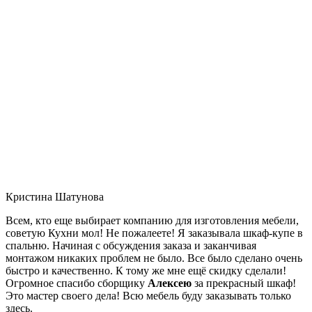
Кристина Шатунова
Всем, кто еще выбирает компанию для изготовления мебели,
советую Кухни мол! Не пожалеете! Я заказывала шкаф-купе в
спальню. Начиная с обсуждения заказа и заканчивая
монтажом никаких проблем не было. Все было сделано очень
быстро и качественно. К тому же мне ещё скидку сделали!
Огромное спасибо сборщику
Алексею
за прекрасный шкаф!
Это мастер своего дела! Всю мебель буду заказывать только
здесь.