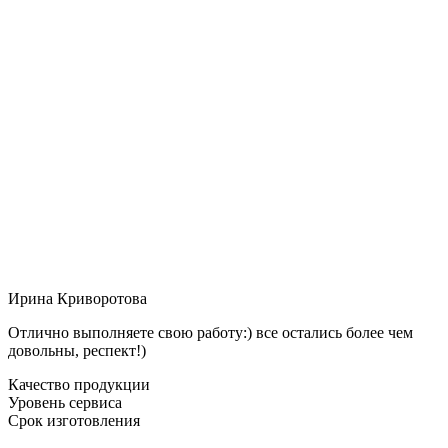
Ирина Криворотова
Отлично выполняете свою работу:) все остались более чем
довольны, респект!)
Качество продукции
Уровень сервиса
Срок изготовления