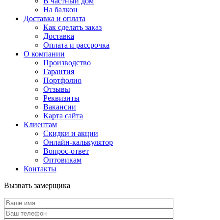
В частный дом
На балкон
Доставка и оплата
Как сделать заказ
Доставка
Оплата и рассрочка
О компании
Производство
Гарантия
Портфолио
Отзывы
Реквизиты
Вакансии
Карта сайта
Клиентам
Скидки и акции
Онлайн-калькулятор
Вопрос-ответ
Оптовикам
Контакты
Вызвать замерщика