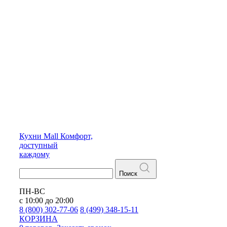
Кухни
Mall
Комфорт,
доступный
каждому
Поиск
ПН-ВС
с 10:00 до 20:00
8 (800) 302-77-06
8 (499) 348-15-11
КОРЗИНА