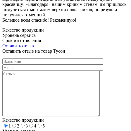
красавицу! «Благодаря» нашим кривым стенам, им пришлось
помучиться с монтажом верхних шкафчиков, но результат
получился отменный.
Большое всем спасибо! Рекомендую!
Качество продукции
Уровень сервиса
Срок изготовления
Оставить отзыв
Оставить отзыв на товар Тусон
Качество продукции
1
2
3
4
5