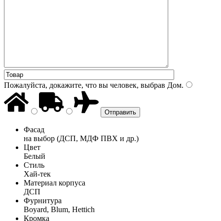
Пожалуйста, докажите, что вы человек, выбрав
Дом
.
Фасад
на выбор (ДСП, МДФ ПВХ и др.)
Цвет
Белый
Стиль
Хай-тек
Материал корпуса
ДСП
Фурнитура
Boyard, Blum, Hettich
Кромка