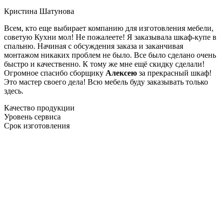
Кристина Шатунова
Всем, кто еще выбирает компанию для изготовления мебели,
советую Кухни мол! Не пожалеете! Я заказывала шкаф-купе в
спальню. Начиная с обсуждения заказа и заканчивая
монтажом никаких проблем не было. Все было сделано очень
быстро и качественно. К тому же мне ещё скидку сделали!
Огромное спасибо сборщику
Алексею
за прекрасный шкаф!
Это мастер своего дела! Всю мебель буду заказывать только
здесь.
Качество продукции
Уровень сервиса
Срок изготовления