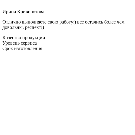
Ирина Криворотова
Отлично выполняете свою работу:) все остались более чем
довольны, респект!)
Качество продукции
Уровень сервиса
Срок изготовления