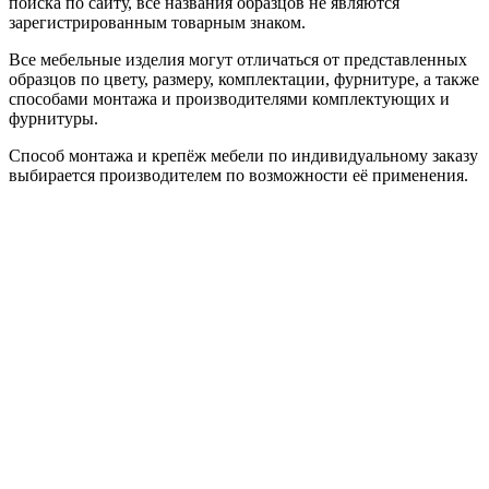
поиска по сайту, все названия образцов не являются
зарегистрированным товарным знаком.
Все мебельные изделия могут отличаться от представленных
образцов по цвету, размеру, комплектации, фурнитуре, а также
способами монтажа и производителями комплектующих и
фурнитуры.
Способ монтажа и крепёж мебели по индивидуальному заказу
выбирается производителем по возможности её применения.