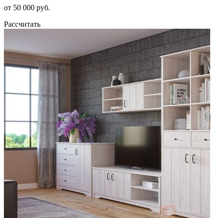
от 50 000 руб.
Рассчитать