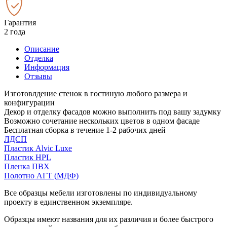
Гарантия
2 года
Описание
Отделка
Информация
Отзывы
Изготовлдение стенок в гостиную любого размера и
конфигурации
Декор и отделку фасадов можно выполнить под вашу задумку
Возможно сочетание нескольких цветов в одном фасаде
Бесплатная сборка в течение 1-2 рабочих дней
ЛДСП
Пластик Alvic Luxe
Пластик HPL
Пленка ПВХ
Полотно АГТ (МДФ)
Все образцы мебели изготовлены по индивидуальному
проекту в единственном экземпляре.
Образцы имеют названия для их различия и более быстрого