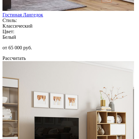
Гостиная Лангедок
Стиль:
Классический
Цвет:
Белый
от 65 000 руб.
Рассчитать