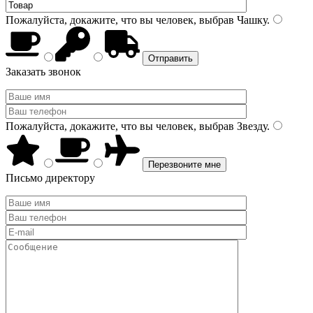
Пожалуйста, докажите, что вы человек, выбрав
Чашку
.
Заказать звонок
Пожалуйста, докажите, что вы человек, выбрав
Звезду
.
Письмо директору