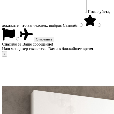
Пожалуйста,
докажите, что вы человек, выбрав
Самолёт
.
Спасибо за Ваше сообщение!
Наш менеджер свяжется с Вами в ближайшее время.