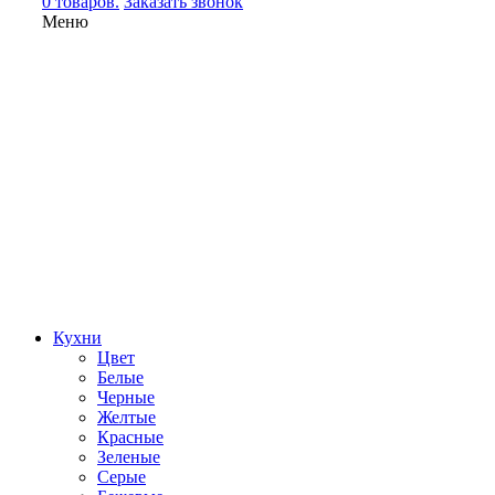
0 товаров.
Заказать звонок
Меню
Кухни
Цвет
Белые
Черные
Желтые
Красные
Зеленые
Серые