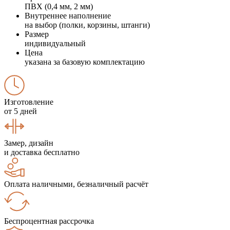
ПВХ (0,4 мм, 2 мм)
Внутреннее наполнение
на выбор (полки, корзины, штанги)
Размер
индивидуальный
Цена
указана за базовую комплектацию
Изготовление
от 5 дней
Замер, дизайн
и доставка бесплатно
Оплата наличными, безналичный расчёт
Беспроцентная рассрочка