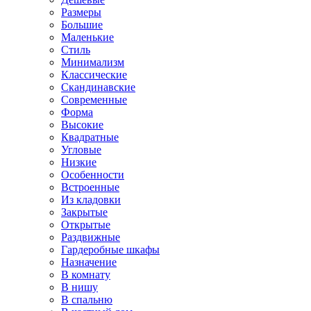
Размеры
Большие
Маленькие
Стиль
Минимализм
Классические
Скандинавские
Современные
Форма
Высокие
Квадратные
Угловые
Низкие
Особенности
Встроенные
Из кладовки
Закрытые
Открытые
Раздвижные
Гардеробные шкафы
Назначение
В комнату
В нишу
В спальню