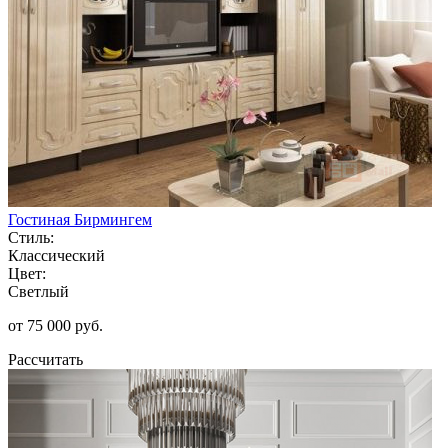
Гостиная Бирмингем
Стиль:
Классический
Цвет:
Светлый
от 75 000 руб.
Рассчитать