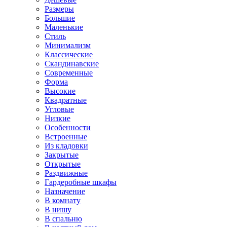
Размеры
Большие
Маленькие
Стиль
Минимализм
Классические
Скандинавские
Современные
Форма
Высокие
Квадратные
Угловые
Низкие
Особенности
Встроенные
Из кладовки
Закрытые
Открытые
Раздвижные
Гардеробные шкафы
Назначение
В комнату
В нишу
В спальню