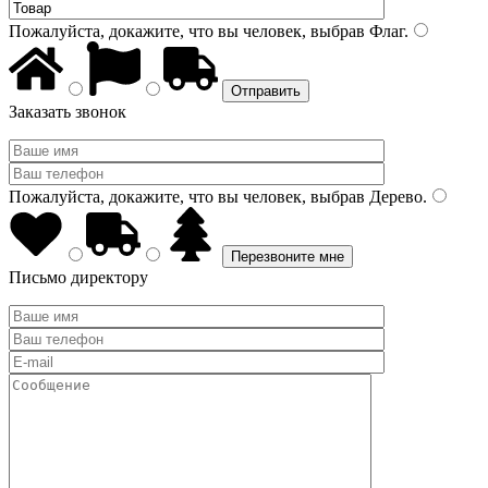
Пожалуйста, докажите, что вы человек, выбрав
Флаг
.
Заказать звонок
Пожалуйста, докажите, что вы человек, выбрав
Дерево
.
Письмо директору