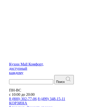
Кухни
Mall
Комфорт,
доступный
каждому
Поиск
ПН-ВС
с 10:00 до 20:00
8 (800) 302-77-06
8 (499) 348-15-11
КОРЗИНА