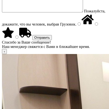
Пожалуйста,
докажите, что вы человек, выбрав
Грузовик
.
Спасибо за Ваше сообщение!
Наш менеджер свяжется с Вами в ближайшее время.