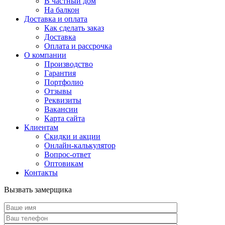
В частный дом
На балкон
Доставка и оплата
Как сделать заказ
Доставка
Оплата и рассрочка
О компании
Производство
Гарантия
Портфолио
Отзывы
Реквизиты
Вакансии
Карта сайта
Клиентам
Скидки и акции
Онлайн-калькулятор
Вопрос-ответ
Оптовикам
Контакты
Вызвать замерщика