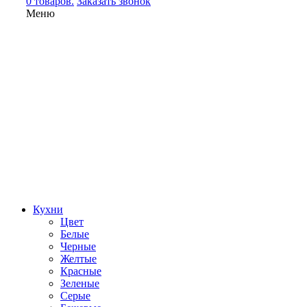
0 товаров.
Заказать звонок
Меню
Кухни
Цвет
Белые
Черные
Желтые
Красные
Зеленые
Серые