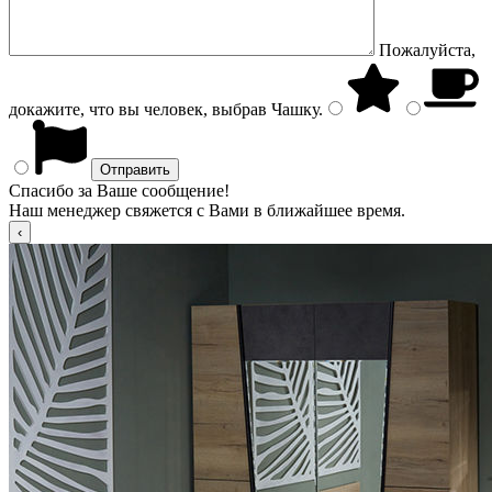
Пожалуйста,
докажите, что вы человек, выбрав
Чашку
.
Спасибо за Ваше сообщение!
Наш менеджер свяжется с Вами в ближайшее время.