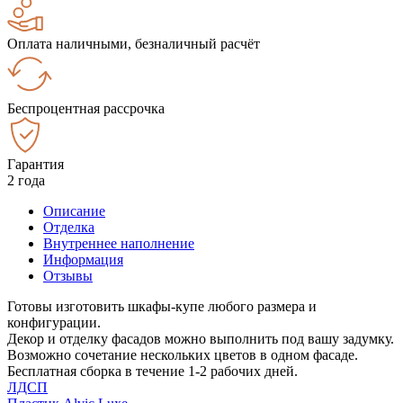
Оплата наличными, безналичный расчёт
Беспроцентная рассрочка
Гарантия
2 года
Описание
Отделка
Внутреннее наполнение
Информация
Отзывы
Готовы изготовить шкафы-купе любого размера и
конфигурации.
Декор и отделку фасадов можно выполнить под вашу задумку.
Возможно сочетание нескольких цветов в одном фасаде.
Бесплатная сборка в течение 1-2 рабочих дней.
ЛДСП