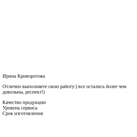
Ирина Криворотова
Отлично выполняете свою работу:) все остались более чем
довольны, респект!)
Качество продукции
Уровень сервиса
Срок изготовления