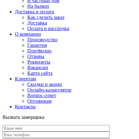
В частный дом
На балкон
Доставка и оплата
Как сделать заказ
Доставка
Оплата и рассрочка
О компании
Производство
Гарантия
Портфолио
Отзывы
Реквизиты
Вакансии
Карта сайта
Клиентам
Скидки и акции
Онлайн-калькулятор
Вопрос-ответ
Оптовикам
Контакты
Вызвать замерщика