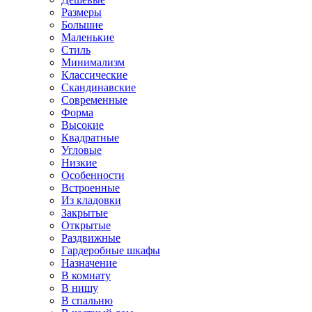
Размеры
Большие
Маленькие
Стиль
Минимализм
Классические
Скандинавские
Современные
Форма
Высокие
Квадратные
Угловые
Низкие
Особенности
Встроенные
Из кладовки
Закрытые
Открытые
Раздвижные
Гардеробные шкафы
Назначение
В комнату
В нишу
В спальню