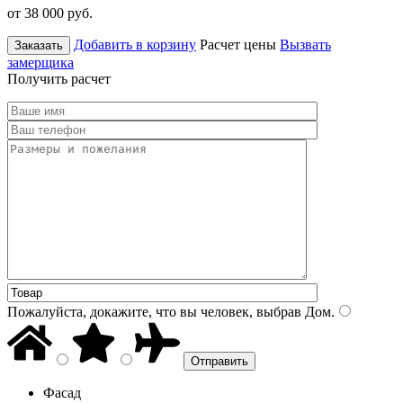
от 38 000
руб.
Добавить в корзину
Расчет цены
Вызвать
Заказать
замерщика
Получить расчет
Пожалуйста, докажите, что вы человек, выбрав
Дом
.
Фасад