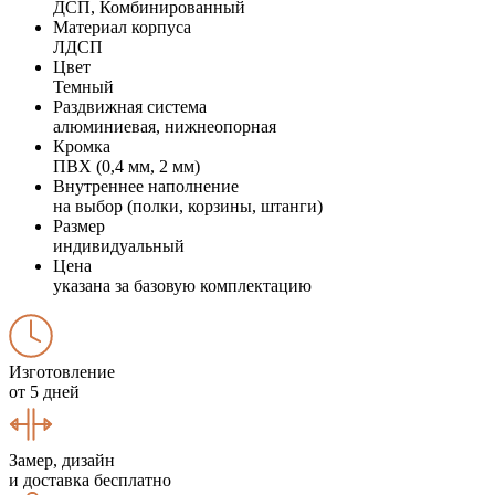
ДСП, Комбинированный
Материал корпуса
ЛДСП
Цвет
Темный
Раздвижная система
алюминиевая, нижнеопорная
Кромка
ПВХ (0,4 мм, 2 мм)
Внутреннее наполнение
на выбор (полки, корзины, штанги)
Размер
индивидуальный
Цена
указана за базовую комплектацию
Изготовление
от 5 дней
Замер, дизайн
и доставка бесплатно