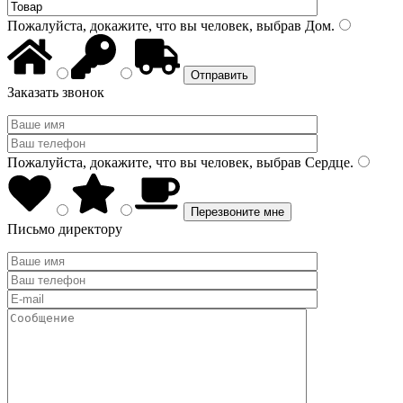
Пожалуйста, докажите, что вы человек, выбрав
Дом
.
Заказать звонок
Пожалуйста, докажите, что вы человек, выбрав
Сердце
.
Письмо директору