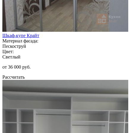
Шкаф-купе Крайт
Материал фасада:
Пескоструй
Цвет:
Светлый
от 36 000 руб.
Рассчитать