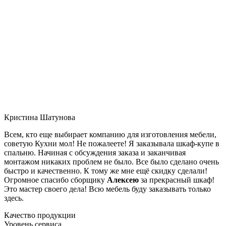
Кристина Шатунова
Всем, кто еще выбирает компанию для изготовления мебели,
советую Кухни мол! Не пожалеете! Я заказывала шкаф-купе в
спальню. Начиная с обсуждения заказа и заканчивая
монтажом никаких проблем не было. Все было сделано очень
быстро и качественно. К тому же мне ещё скидку сделали!
Огромное спасибо сборщику
Алексею
за прекрасный шкаф!
Это мастер своего дела! Всю мебель буду заказывать только
здесь.
Качество продукции
Уровень сервиса