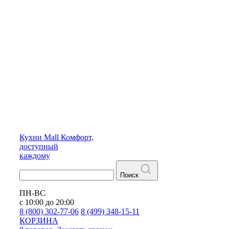
Кухни
Mall
Комфорт,
доступный
каждому
Поиск
ПН-ВС
с 10:00 до 20:00
8 (800) 302-77-06
8 (499) 348-15-11
КОРЗИНА