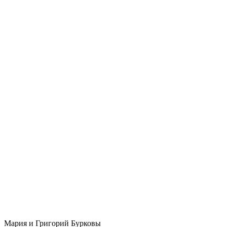
Мария и Григорий Бурковы