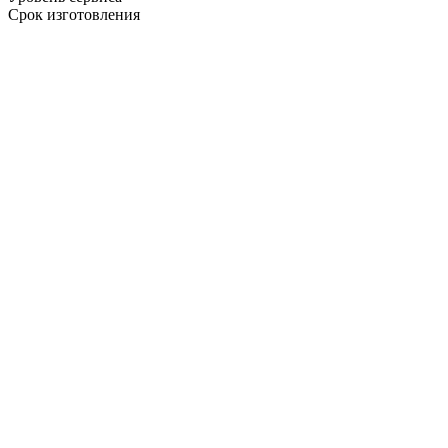
Срок изготовления