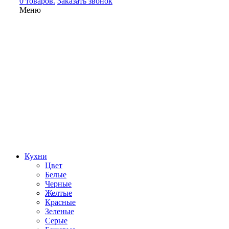
0 товаров.
Заказать звонок
Меню
Кухни
Цвет
Белые
Черные
Желтые
Красные
Зеленые
Серые