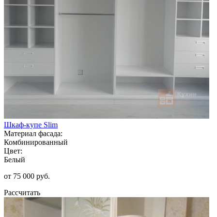
Шкаф-купе Slim
Материал фасада:
Комбинированный
Цвет:
Белый
от 75 000 руб.
Рассчитать