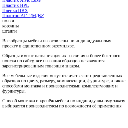
Пластик Alvic Luxe
Пластик HPL
Пленка ПВХ
Полотно АГТ (МДФ)
полки
корзины
штанги
Все образцы мебели изготовлены по индивидуальному
проекту в единственном экземпляре.
Образцы имеют названия для их различия и более быстрого
поиска по сайту, все названия образцов не являются
зарегистрированным товарным знаком.
Все мебельные изделия могут отличаться от представленных
образцов по цвету, размеру, комплектации, фурнитуре, а также
способами монтажа и производителями комплектующих и
фурнитуры.
Способ монтажа и крепёж мебели по индивидуальному заказу
выбирается производителем по возможности её применения.