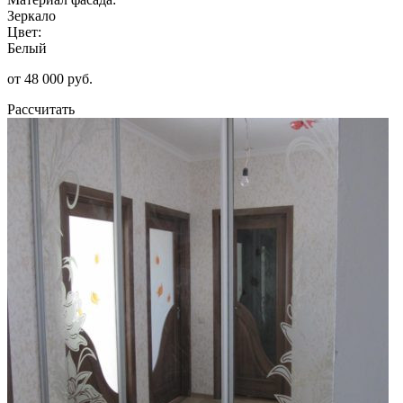
Зеркало
Цвет:
Белый
от 48 000 руб.
Рассчитать