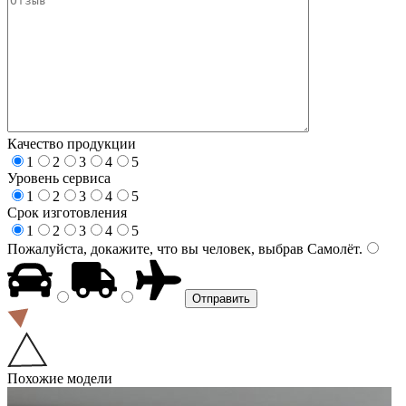
Качество продукции
1
2
3
4
5
Уровень сервиса
1
2
3
4
5
Срок изготовления
1
2
3
4
5
Пожалуйста, докажите, что вы человек, выбрав
Самолёт
.
Похожие модели