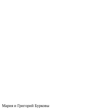
Мария и Григорий Бурковы