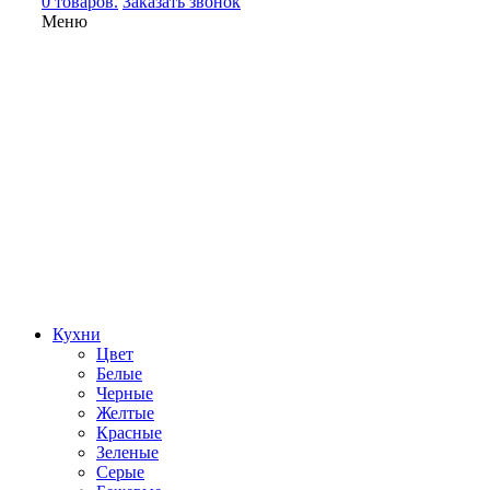
0 товаров.
Заказать звонок
Меню
Кухни
Цвет
Белые
Черные
Желтые
Красные
Зеленые
Серые