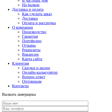
В частный дом
На балкон
Доставка и оплата
Как сделать заказ
Доставка
Оплата и рассрочка
О компании
Производство
Гарантия
Портфолио
Отзывы
Реквизиты
Вакансии
Карта сайта
Клиентам
Скидки и акции
Онлайн-калькулятор
Вопрос-ответ
Оптовикам
Контакты
Вызвать замерщика