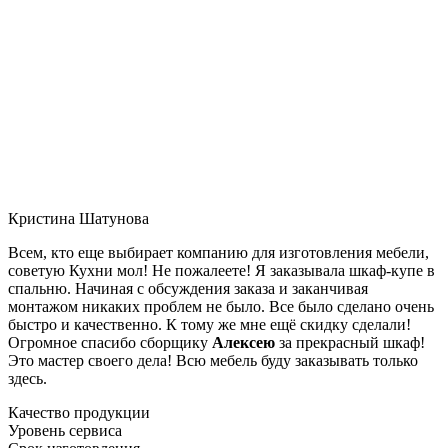
Кристина Шатунова
Всем, кто еще выбирает компанию для изготовления мебели,
советую Кухни мол! Не пожалеете! Я заказывала шкаф-купе в
спальню. Начиная с обсуждения заказа и заканчивая
монтажом никаких проблем не было. Все было сделано очень
быстро и качественно. К тому же мне ещё скидку сделали!
Огромное спасибо сборщику
Алексею
за прекрасный шкаф!
Это мастер своего дела! Всю мебель буду заказывать только
здесь.
Качество продукции
Уровень сервиса