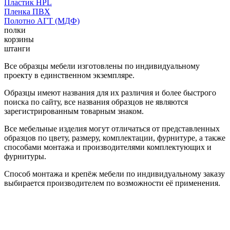
Пластик HPL
Пленка ПВХ
Полотно АГТ (МДФ)
полки
корзины
штанги
Все образцы мебели изготовлены по индивидуальному
проекту в единственном экземпляре.
Образцы имеют названия для их различия и более быстрого
поиска по сайту, все названия образцов не являются
зарегистрированным товарным знаком.
Все мебельные изделия могут отличаться от представленных
образцов по цвету, размеру, комплектации, фурнитуре, а также
способами монтажа и производителями комплектующих и
фурнитуры.
Способ монтажа и крепёж мебели по индивидуальному заказу
выбирается производителем по возможности её применения.