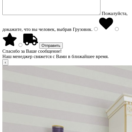
Пожалуйста,
докажите, что вы человек, выбрав
Грузовик
.
Спасибо за Ваше сообщение!
Наш менеджер свяжется с Вами в ближайшее время.