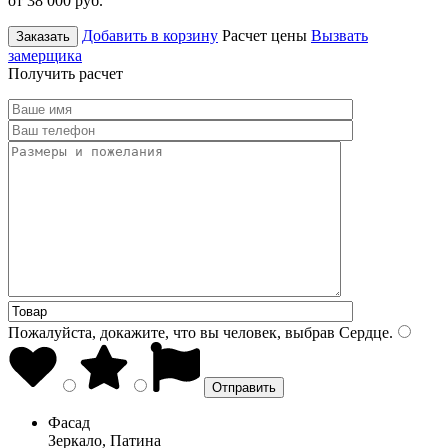
от 38 000
руб.
Добавить в корзину
Расчет цены
Вызвать
Заказать
замерщика
Получить расчет
Пожалуйста, докажите, что вы человек, выбрав
Сердце
.
Фасад
Зеркало, Патина