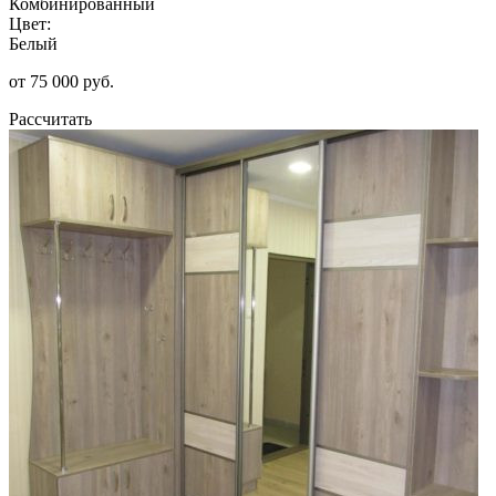
Комбинированный
Цвет:
Белый
от 75 000 руб.
Рассчитать