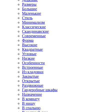
Размеры
Большие
Маленькие
Стиль
Минимализм
Классические
Скандинавские
Современные
Форма
Высокие
Квадратные
Угловые
Низкие
Особенности
Встроенные
Из кладовки
Закрытые
Открытые
Раздвижные
Гардеробные шкафы
Назначение
В комнату
В нишу
В спальню