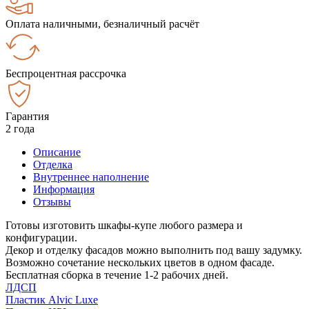
Оплата наличными, безналичный расчёт
Беспроцентная рассрочка
Гарантия
2 года
Описание
Отделка
Внутреннее наполнение
Информация
Отзывы
Готовы изготовить шкафы-купе любого размера и
конфигурации.
Декор и отделку фасадов можно выполнить под вашу задумку.
Возможно сочетание нескольких цветов в одном фасаде.
Бесплатная сборка в течение 1-2 рабочих дней.
ЛДСП
Пластик Alvic Luxe