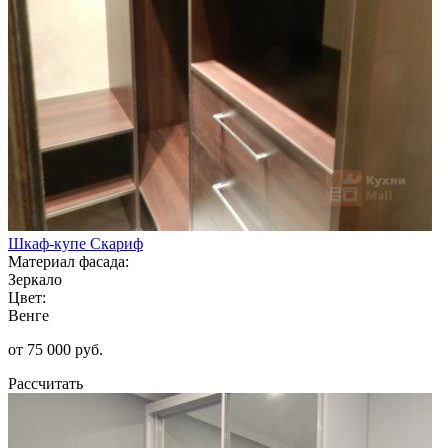
Шкаф-купе Скариф
Материал фасада:
Зеркало
Цвет:
Венге
от 75 000 руб.
Рассчитать