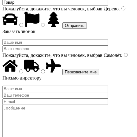
Пожалуйста, докажите, что вы человек, выбрав
Дерево
.
Заказать звонок
Пожалуйста, докажите, что вы человек, выбрав
Самолёт
.
Письмо директору