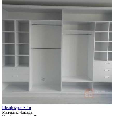
Шкаф-купе Slim
Материал фасада: