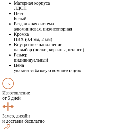
Материал корпуса
ЛДСП
Цвет
Белый
Раздвижная система
алюминиевая, нижнеопорная
Кромка
ПВХ (0,4 мм, 2 мм)
Внутреннее наполнение
на выбор (полки, корзины, штанги)
Размер
индивидуальный
Цена
указана за базовую комплектацию
Изготовление
от 5 дней
Замер, дизайн
и доставка бесплатно