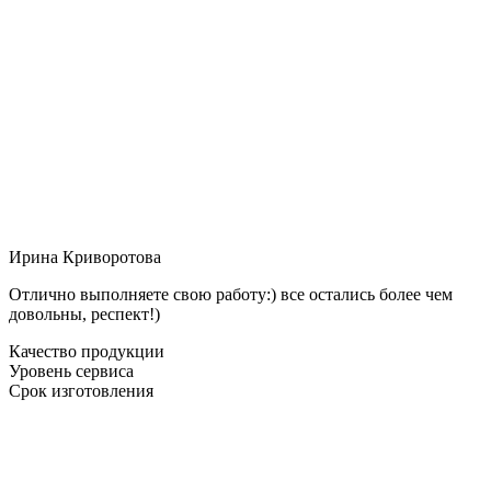
Ирина Криворотова
Отлично выполняете свою работу:) все остались более чем
довольны, респект!)
Качество продукции
Уровень сервиса
Срок изготовления