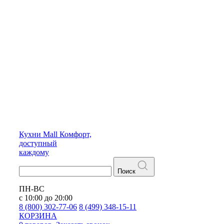
Кухни
Mall
Комфорт,
доступный
каждому
Поиск
ПН-ВС
с 10:00 до 20:00
8 (800) 302-77-06
8 (499) 348-15-11
КОРЗИНА