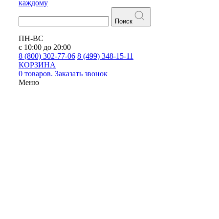
каждому
Поиск
ПН-ВС
с 10:00 до 20:00
8 (800) 302-77-06
8 (499) 348-15-11
КОРЗИНА
0 товаров.
Заказать звонок
Меню