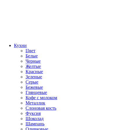
Кухни
Цвет
Белые
Черные
Желтые
Красные
Зеленые
Серые
Бежевые
Глянцевые
Кофе с молоком
Металлик
Слоновая кость
Фуксия
Шоколад
Шампань
Оливковые