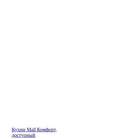
Кухни
Mall
Комфорт,
доступный