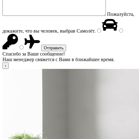
Пожалуйста,
докажите, что вы человек, выбрав
Самолёт
.
Спасибо за Ваше сообщение!
Наш менеджер свяжется с Вами в ближайшее время.