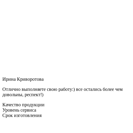
Ирина Криворотова
Отлично выполняете свою работу:) все остались более чем
довольны, респект!)
Качество продукции
Уровень сервиса
Срок изготовления