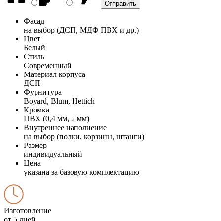
Фасад
на выбор (ДСП, МДФ ПВХ и др.)
Цвет
Белый
Стиль
Современный
Материал корпуса
ДСП
Фурнитура
Boyard, Blum, Hettich
Кромка
ПВХ (0,4 мм, 2 мм)
Внутреннее наполнение
на выбор (полки, корзины, штанги)
Размер
индивидуальный
Цена
указана за базовую комплектацию
Изготовление
от 5 дней