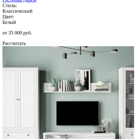
Стиль:
Классический
Цвет:
Белый
от 35 000 руб.
Рассчитать