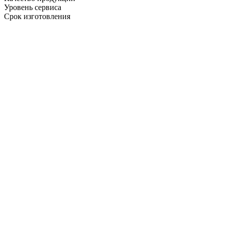
Уровень сервиса
Срок изготовления