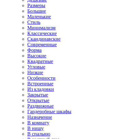
Размеры
Большие
Маленькие
Стиль
Минимализм
Классические
Скандинавские
Современные
Форма
Высокие
Квадратные
Угловые
Низкие
Особенности
Встроенные
Из кладовки
Закрытые
Открытые
Раздвижные
Гардеробные шкафы
Назначение
В комнату
В нишу
В спальню