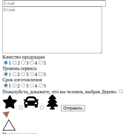
Качество продукции
1
2
3
4
5
Уровень сервиса
1
2
3
4
5
Срок изготовления
1
2
3
4
5
Пожалуйста, докажите, что вы человек, выбрав
Дерево
.