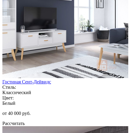
Гостиная Сент-Дейвидс
Стиль:
Классический
Цвет:
Белый
от 40 000 руб.
Рассчитать