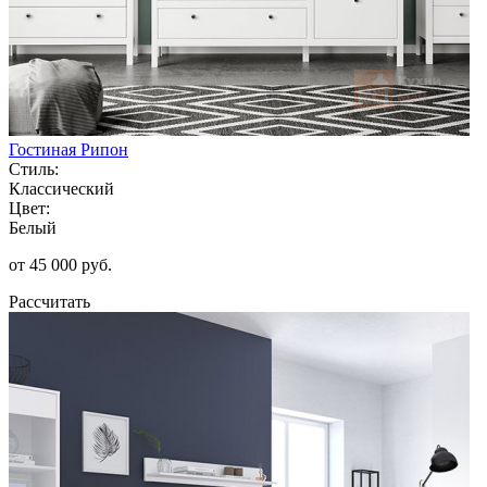
Гостиная Рипон
Стиль:
Классический
Цвет:
Белый
от 45 000 руб.
Рассчитать