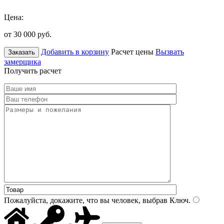
Цена:
от 30 000
руб.
Добавить в корзину
Расчет цены
Вызвать
Заказать
замерщика
Получить расчет
Пожалуйста, докажите, что вы человек, выбрав
Ключ
.