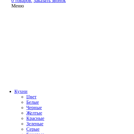
0 товаров.
Заказать звонок
Меню
Кухни
Цвет
Белые
Черные
Желтые
Красные
Зеленые
Серые