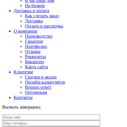
В частный дом
На балкон
Доставка и оплата
Как сделать заказ
Доставка
Оплата и рассрочка
О компании
Производство
Гарантия
Портфолио
Отзывы
Реквизиты
Вакансии
Карта сайта
Клиентам
Скидки и акции
Онлайн-калькулятор
Вопрос-ответ
Оптовикам
Контакты
Вызвать замерщика