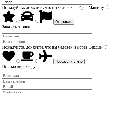
Пожалуйста, докажите, что вы человек, выбрав
Машину
.
Заказать звонок
Пожалуйста, докажите, что вы человек, выбрав
Сердце
.
Письмо директору