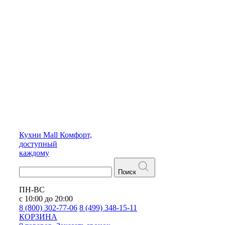
Кухни
Mall
Комфорт,
доступный
каждому
Поиск
ПН-ВС
с 10:00 до 20:00
8 (800) 302-77-06
8 (499) 348-15-11
КОРЗИНА