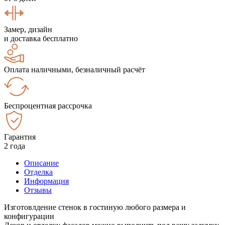
Замер, дизайн
и доставка бесплатно
Оплата наличными, безналичный расчёт
Беспроцентная рассрочка
Гарантия
2 года
Описание
Отделка
Информация
Отзывы
Изготовлдение стенок в гостиную любого размера и
конфигурации