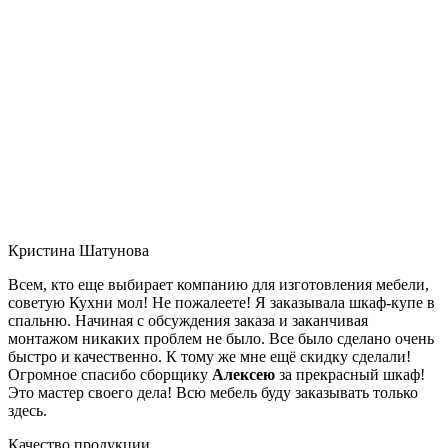
Кристина Шатунова
Всем, кто еще выбирает компанию для изготовления мебели,
советую Кухни мол! Не пожалеете! Я заказывала шкаф-купе в
спальню. Начиная с обсуждения заказа и заканчивая
монтажом никаких проблем не было. Все было сделано очень
быстро и качественно. К тому же мне ещё скидку сделали!
Огромное спасибо сборщику
Алексею
за прекрасный шкаф!
Это мастер своего дела! Всю мебель буду заказывать только
здесь.
Качество продукции