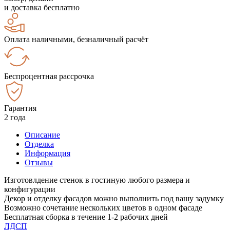
и доставка бесплатно
Оплата наличными, безналичный расчёт
Беспроцентная рассрочка
Гарантия
2 года
Описание
Отделка
Информация
Отзывы
Изготовлдение стенок в гостиную любого размера и
конфигурации
Декор и отделку фасадов можно выполнить под вашу задумку
Возможно сочетание нескольких цветов в одном фасаде
Бесплатная сборка в течение 1-2 рабочих дней
ЛДСП