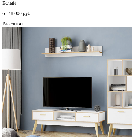
Белый
от 48 000 руб.
Рассчитать