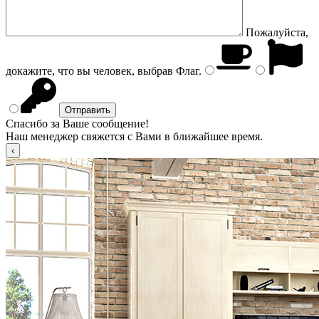
Пожалуйста,
докажите, что вы человек, выбрав
Флаг
.
Спасибо за Ваше сообщение!
Наш менеджер свяжется с Вами в ближайшее время.