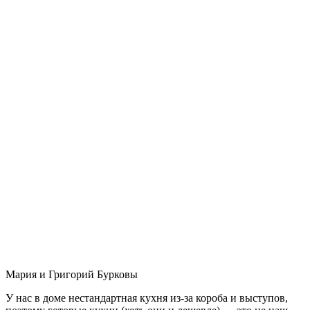
Мария и Григорий Бурковы
У нас в доме нестандартная кухня из-за короба и выступов,