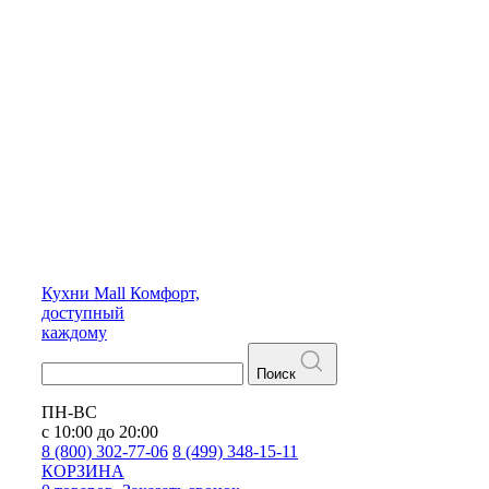
Кухни
Mall
Комфорт,
доступный
каждому
Поиск
ПН-ВС
с 10:00 до 20:00
8 (800) 302-77-06
8 (499) 348-15-11
КОРЗИНА