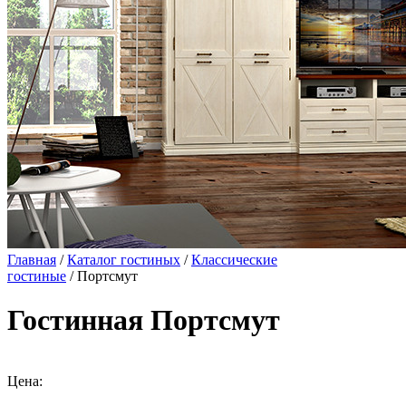
Главная
/
Каталог гостиных
/
Классические
гостиные
/ Портсмут
Гостинная Портсмут
Цена: