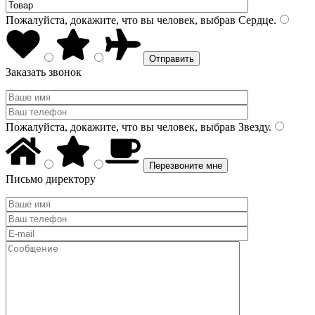
Пожалуйста, докажите, что вы человек, выбрав
Сердце
.
Заказать звонок
Пожалуйста, докажите, что вы человек, выбрав
Звезду
.
Письмо директору