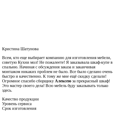
Кристина Шатунова
Всем, кто еще выбирает компанию для изготовления мебели,
советую Кухни мол! Не пожалеете! Я заказывала шкаф-купе в
спальню. Начиная с обсуждения заказа и заканчивая
монтажом никаких проблем не было. Все было сделано очень
быстро и качественно. К тому же мне ещё скидку сделали!
Огромное спасибо сборщику
Алексею
за прекрасный шкаф!
Это мастер своего дела! Всю мебель буду заказывать только
здесь.
Качество продукции
Уровень сервиса
Срок изготовления