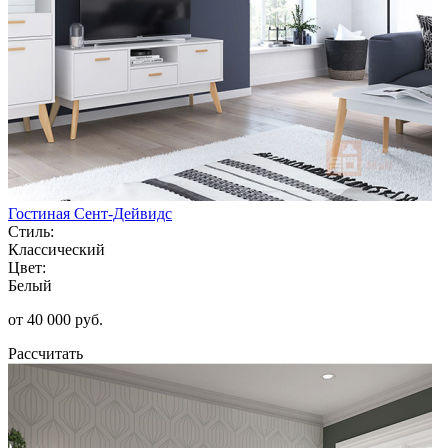
Гостиная Сент-Дейвидс
Стиль:
Классический
Цвет:
Белый
от 40 000 руб.
Рассчитать