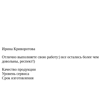
Ирина Криворотова
Отлично выполняете свою работу:) все остались более чем
довольны, респект!)
Качество продукции
Уровень сервиса
Срок изготовления