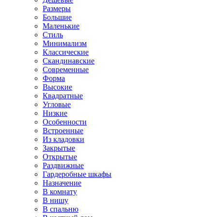
Размеры
Большие
Маленькие
Стиль
Минимализм
Классические
Скандинавские
Современные
Форма
Высокие
Квадратные
Угловые
Низкие
Особенности
Встроенные
Из кладовки
Закрытые
Открытые
Раздвижные
Гардеробные шкафы
Назначение
В комнату
В нишу
В спальню