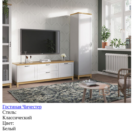
Гостиная Чичестер
Стиль:
Классический
Цвет:
Белый