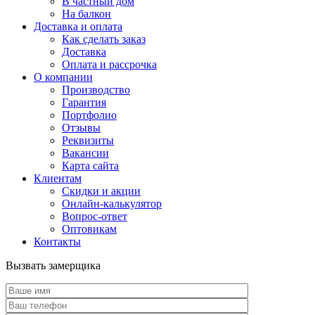
В частный дом
На балкон
Доставка и оплата
Как сделать заказ
Доставка
Оплата и рассрочка
О компании
Производство
Гарантия
Портфолио
Отзывы
Реквизиты
Вакансии
Карта сайта
Клиентам
Скидки и акции
Онлайн-калькулятор
Вопрос-ответ
Оптовикам
Контакты
Вызвать замерщика