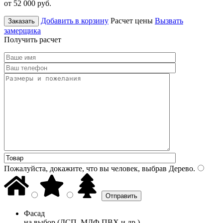
от 52 000
руб.
Добавить в корзину
Расчет цены
Вызвать
Заказать
замерщика
Получить расчет
Пожалуйста, докажите, что вы человек, выбрав
Дерево
.
Фасад
на выбор (ДСП, МДФ ПВХ и др.)