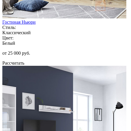
Гостиная Ньюри
Стиль:
Классический
Цвет:
Белый
от 25 000 руб.
Рассчитать