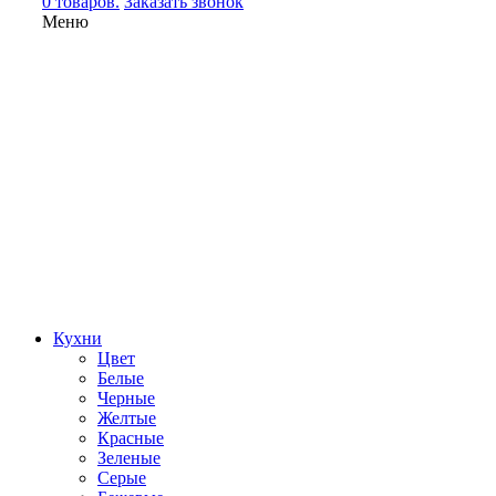
0 товаров.
Заказать звонок
Меню
Кухни
Цвет
Белые
Черные
Желтые
Красные
Зеленые
Серые