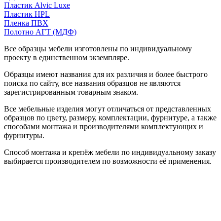
Пластик Alvic Luxe
Пластик HPL
Пленка ПВХ
Полотно АГТ (МДФ)
Все образцы мебели изготовлены по индивидуальному
проекту в единственном экземпляре.
Образцы имеют названия для их различия и более быстрого
поиска по сайту, все названия образцов не являются
зарегистрированным товарным знаком.
Все мебельные изделия могут отличаться от представленных
образцов по цвету, размеру, комплектации, фурнитуре, а также
способами монтажа и производителями комплектующих и
фурнитуры.
Способ монтажа и крепёж мебели по индивидуальному заказу
выбирается производителем по возможности её применения.